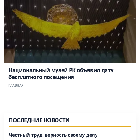
Национальный музей РК объявил дату
бесплатного посещения
ГЛАВНАЯ
ПОСЛЕДНИЕ НОВОСТИ
Честный труд, верность своему делу