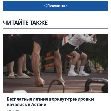
Поделиться
ЧИТАЙТЕ ТАКЖЕ
Бесплатные летние воркаут-тренировки
начались в Астане
ГЛАВНАЯ