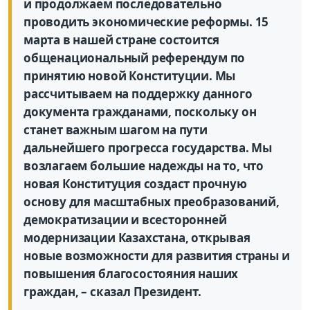
и продолжаем последовательно
проводить экономические реформы. 15
марта в нашей стране состоится
общенациональный референдум по
принятию новой Конституции. Мы
рассчитываем на поддержку данного
документа гражданами, поскольку он
станет важным шагом на пути
дальнейшего прогресса государства. Мы
возлагаем большие надежды на то, что
новая Конституция создаст прочную
основу для масштабных преобразований,
демократизации и всесторонней
модернизации Казахстана, открывая
новые возможности для развития страны и
повышения благосостояния наших
граждан, – сказал Президент.