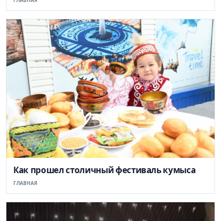
Как прошел столичный фестиваль кумыса
ГЛАВНАЯ