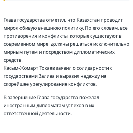
Глава государства отметил, что Казахстан проводит
миролюбивую внешнюю политику. По его словам, все
противоречия и конфликты, которые существуют в
современном мире, должны решаться исключительно
мирным путем и посредством дипломатических
средств.
Касым-Жомарт Токаев заявил о солидарности с
государствами Залива и выразил надежду на
скорейшее урегулирование конфликтов.
В завершение Глава государства пожелал
иностранным дипломатам успехов в их
ответственной деятельности.