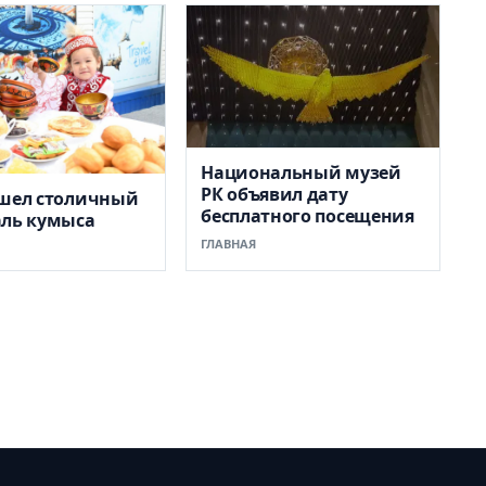
Национальный музей
РК объявил дату
ошел столичный
бесплатного посещения
аль кумыса
ГЛАВНАЯ