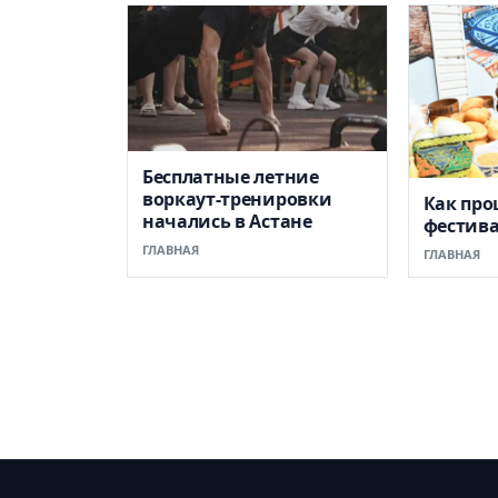
Бесплатные летние
воркаут-тренировки
Как пр
начались в Астане
фестив
ГЛАВНАЯ
ГЛАВНАЯ