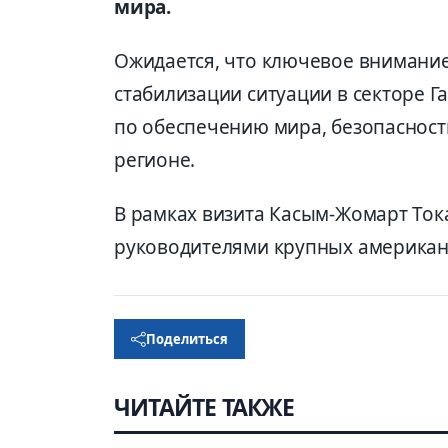
мира.
Ожидается, что ключевое внимание
стабилизации ситуации в секторе Г
по обеспечению мира, безопасност
регионе.
В рамках визита Касым-Жомарт Тока
руководителями крупных американ
Поделиться
ЧИТАЙТЕ ТАКЖЕ