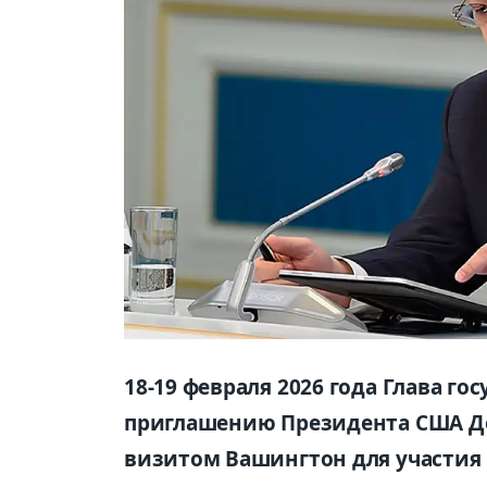
18-19 февраля 2026 года Глава г
приглашению Президента США До
визитом Вашингтон для участия