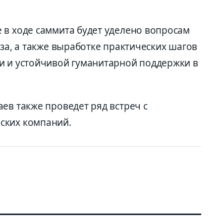
 в ходе саммита будет уделено вопросам
аза, а также выработке практических шагов
и и устойчивой гуманитарной поддержки в
ев также проведет ряд встреч с
ских компаний.