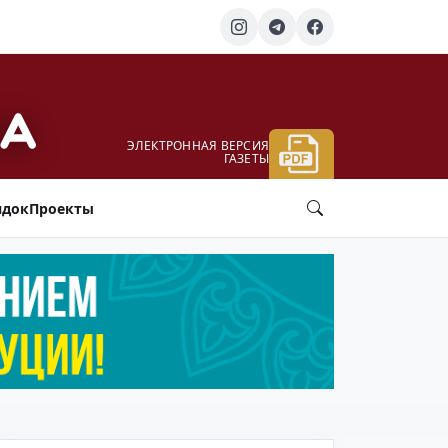
ЭЛЕКТРОННАЯ ВЕРСИЯ
ГАЗЕТЫ
ядок
Проекты