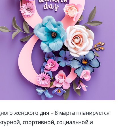
ного женского дня – 8 марта планируется
ьтурной, спортивной, социальной и