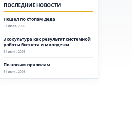
ПОСЛЕДНИЕ НОВОСТИ
Пошел по стопам деда
31 июля, 2026
Экокультура как результат системной
работы бизнеса и молодежи
31 июля, 2026
По новым правилам
31 июля, 2026