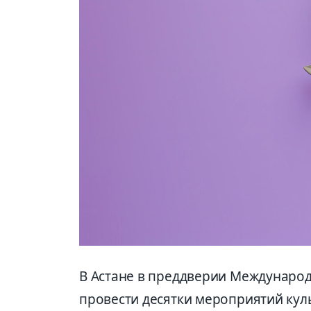
В Астане в преддверии Международ
провести десятки мероприятий кул