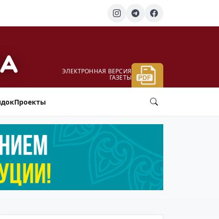
ЭЛЕКТРОННАЯ ВЕРСИЯ
ГАЗЕТЫ
ядок
Проекты