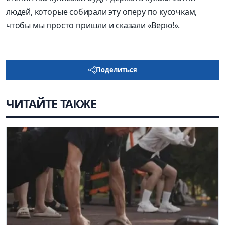
людей
, которые
собирали
эту оперу
по кусочкам,
ч
тобы мы просто пришли и сказали «Верю!»
.
Поделиться
ЧИТАЙТЕ ТАКЖЕ