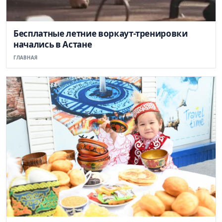
Бесплатные летние воркаут-тренировки
начались в Астане
ГЛАВНАЯ