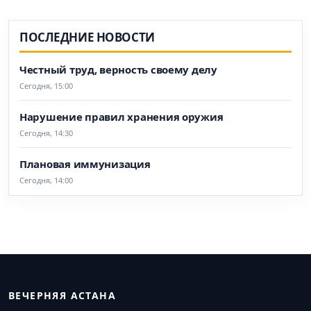
ПОСЛЕДНИЕ НОВОСТИ
Честный труд, верность своему делу
Сегодня, 15:00
Нарушение правил хранения оружия
Сегодня, 14:30
Плановая иммунизация
Сегодня, 14:00
ВЕЧЕРНЯЯ АСТАНА