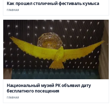
Как прошел столичный фестиваль кумыса
ГЛАВНАЯ
Национальный музей РК объявил дату
бесплатного посещения
ГЛАВНАЯ