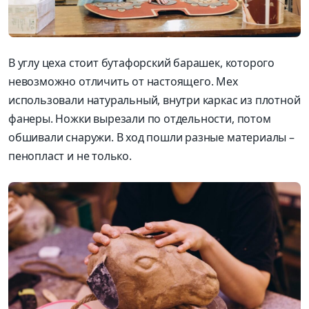
В углу цеха стоит бутафорский барашек, которого
невозможно отличить от настоящего. Мех
использовали натуральный
, внутри
каркас из плотной
фанеры. Ножки вырезали по отдельности, потом
обшивали снаружи. В ход
пошли разные материалы –
пенопласт и не только.