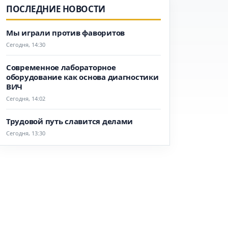
ПОСЛЕДНИЕ НОВОСТИ
Мы играли против фаворитов
Сегодня, 14:30
Современное лабораторное
оборудование как основа диагностики
ВИЧ
Сегодня, 14:02
Трудовой путь славится делами
Сегодня, 13:30