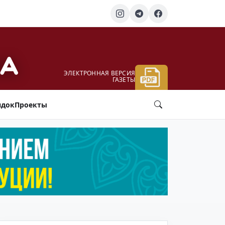
ЭЛЕКТРОННАЯ ВЕРСИЯ
ГАЗЕТЫ
ядок
Проекты