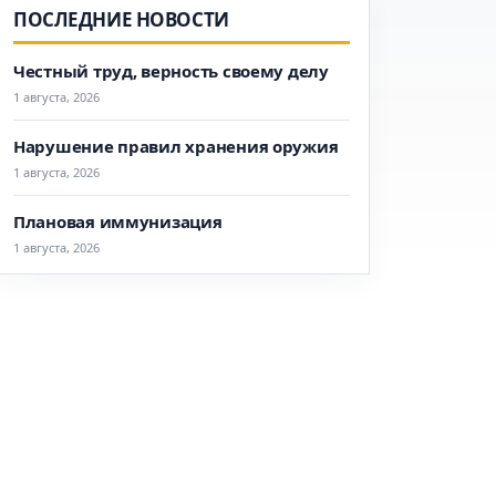
ПОСЛЕДНИЕ НОВОСТИ
Честный труд, верность своему делу
1 августа, 2026
Нарушение правил хранения оружия
1 августа, 2026
Плановая иммунизация
1 августа, 2026