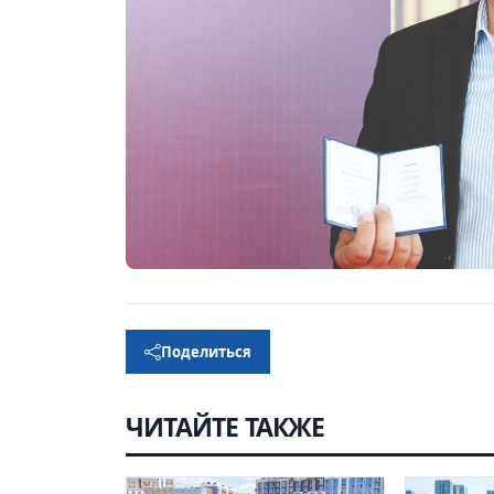
Поделиться
ЧИТАЙТЕ ТАКЖЕ