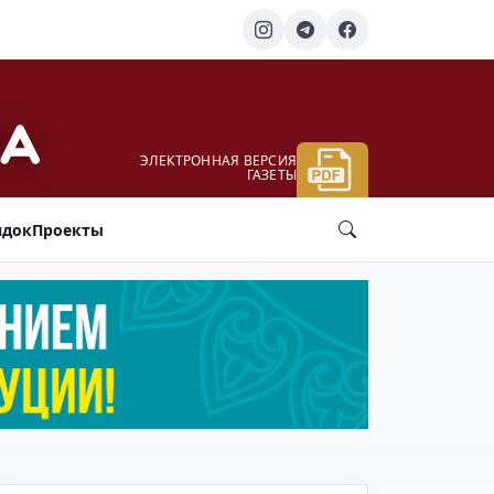
ЭЛЕКТРОННАЯ ВЕРСИЯ
ГАЗЕТЫ
ядок
Проекты