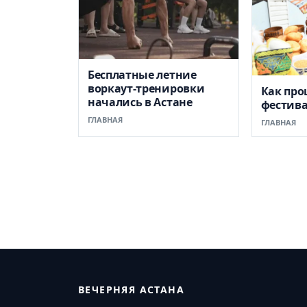
Бесплатные летние
воркаут-тренировки
Как пр
начались в Астане
фестив
ГЛАВНАЯ
ГЛАВНАЯ
ВЕЧЕРНЯЯ АСТАНА