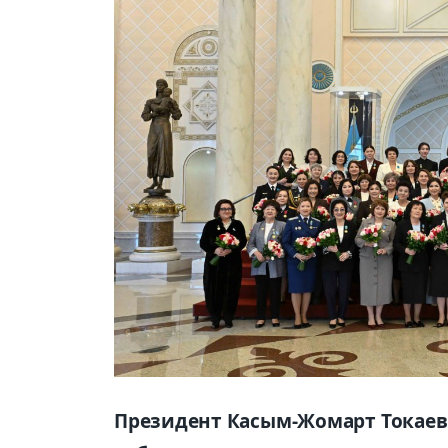
Президент Касым-Жомарт Токаев