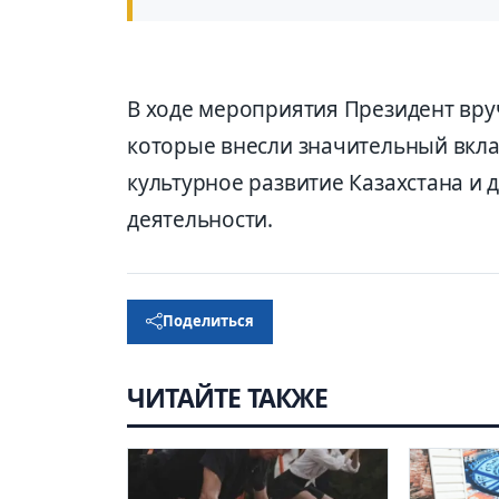
В ходе мероприятия Президент вр
которые внесли значительный вкла
культурное развитие Казахстана и 
деятельности.
Поделиться
ЧИТАЙТЕ ТАКЖЕ