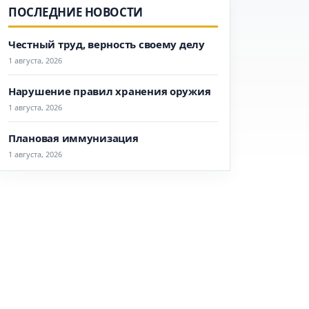
ПОСЛЕДНИЕ НОВОСТИ
Честный труд, верность своему делу
1 августа, 2026
Нарушение правил хранения оружия
1 августа, 2026
Плановая иммунизация
1 августа, 2026