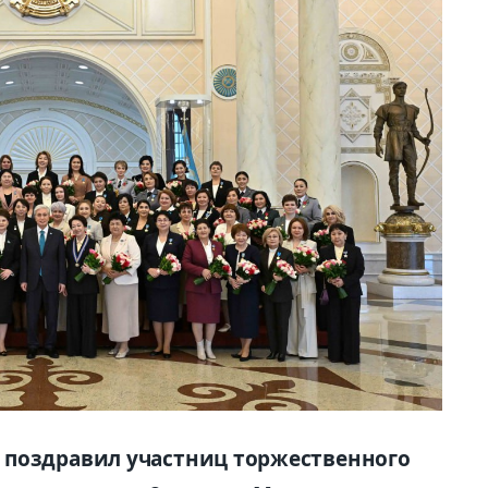
 поздравил участниц торжественного