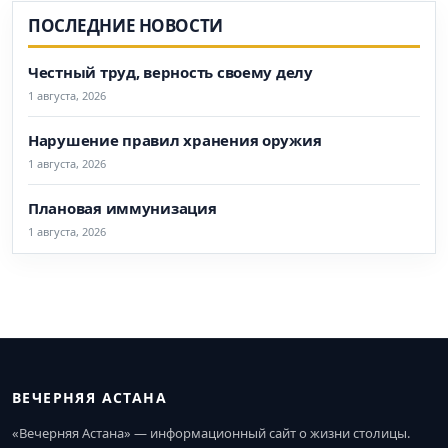
ПОСЛЕДНИЕ НОВОСТИ
Честный труд, верность своему делу
1 августа, 2026
Нарушение правил хранения оружия
1 августа, 2026
Плановая иммунизация
1 августа, 2026
ВЕЧЕРНЯЯ АСТАНА
«Вечерняя Астана» — информационный сайт о жизни столицы.