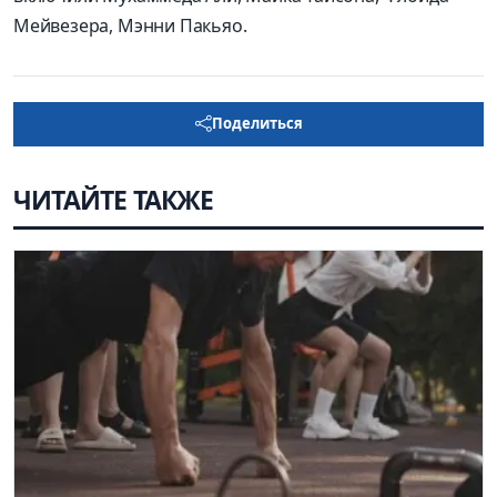
Мейвезера, Мэнни Пакьяо.
Поделиться
ЧИТАЙТЕ ТАКЖЕ