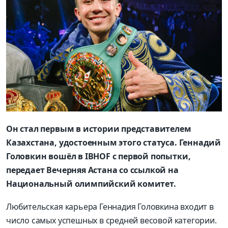
Он стал первым в истории представителем
Казахстана, удостоенным этого статуса. Геннадий
Головкин вошёл в IBHOF с первой попытки,
передает Вечерняя Астана со ссылкой на
Национальный олимпийский комитет.
Любительская карьера Геннадия Головкина входит в
число самых успешных в средней весовой категории.