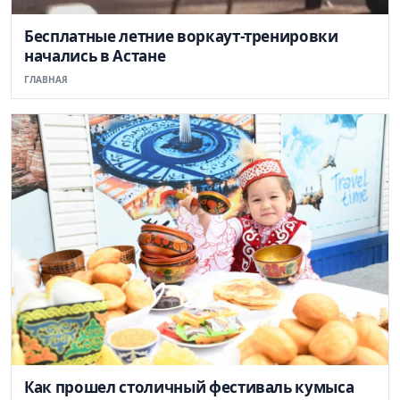
Бесплатные летние воркаут-тренировки
начались в Астане
ГЛАВНАЯ
Как прошел столичный фестиваль кумыса