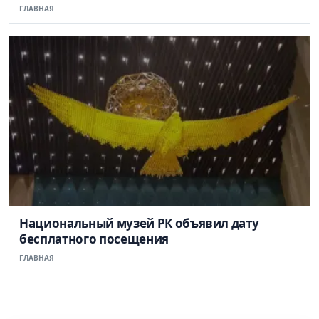
ГЛАВНАЯ
Национальный музей РК объявил дату
бесплатного посещения
ГЛАВНАЯ