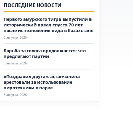
ПОСЛЕДНИЕ НОВОСТИ
Первого амурского тигра выпустили в
исторический ареал спустя 70 лет
после исчезновения вида в Казахстане
3 августа, 2026
Борьба за голоса продолжается: что
предлагают партии
3 августа, 2026
«Поздравил друга»: астанчанина
арестовали за использование
пиротехники в парке
3 августа, 2026