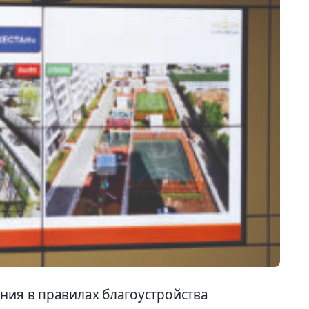
ния в правилах благоустройства