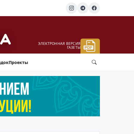
ЭЛЕКТРОННАЯ ВЕРСИЯ
ГАЗЕТЫ
ядок
Проекты