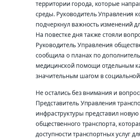
территории города, которые напра
среды. Руководитель Управления 
подчеркнул важность изменений д
На повестке дня также стояли воп
Руководитель Управления обществ
сообщила о планах по дополнител
медицинской помощи отдельным кат
значительным шагом в социальной 
Не остались без внимания и вопро
Представитель Управления трансп
инфраструктуры представил новую 
общественного транспорта, котора
доступности транспортных услуг дл