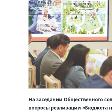
На заседании Общественного со
вопросы реализации «Бюджета н