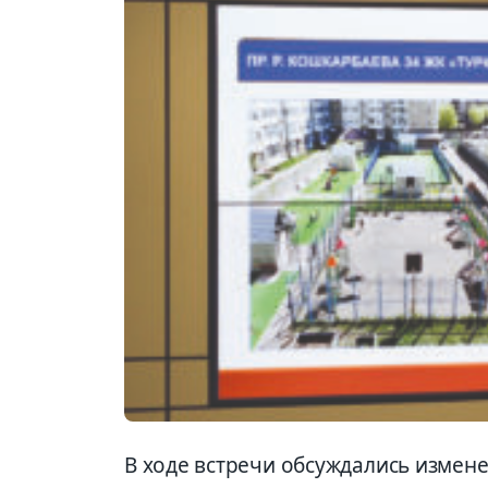
В ходе встречи обсуждались измене