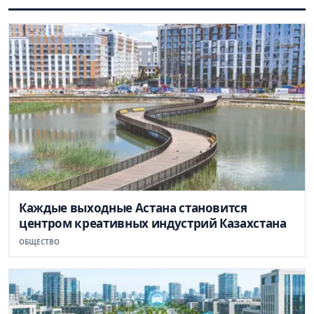
Каждые выходные Астана становится
центром креативных индустрий Казахстана
ОБЩЕСТВО