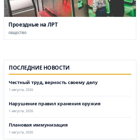
Проездные на ЛРТ
ОБЩЕСТВО
ПОСЛЕДНИЕ НОВОСТИ
Честный труд, верность своему делу
1 августа, 2026
Нарушение правил хранения оружия
1 августа, 2026
Плановая иммунизация
1 августа, 2026