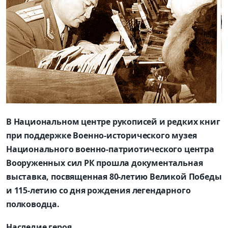
В Национальном центре рукописей и редких книг
при поддержке Военно-исторического музея
Национального военно-патриотического центра
Вооруженных сил РК прошла документальная
выставка, посвященная 80-летию Великой Победы
и 115-летию со дня рождения легендарного
полководца.
Наследие героя