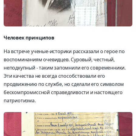
Человек принципов
На встрече ученые-историки рассказали о герое по
воспоминаниям очевидцев. Суровый, честный,
неподкупный - таким запомнили его современники.
Эти качества не всегда способствовали его
продвижению по службе, но сделали его символом
бескомпромиссной справедливости и настоящего
патриотизма.