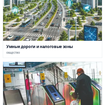
Умные дороги и налоговые зоны
ОБЩЕСТВО