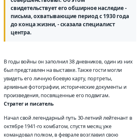
свидетельствует его обширное наследие -
письма, охватывающие период с 1930 года
до конца жизни, - сказала специа­лист
центра.
В годы войны он заполнил 38 дневников, один из них
был представлен на выставке. Также гости могли
увидеть его личную боевую карту, портреты,
архивные фотографии, исторические документы и
произведения, посвященные его подвигам.
Стратег и писатель
Начал свой легендарный путь 30-летний лейтенант в
октябре 1941-го комбатом, спустя месяц уже
командовал полком, в феврале возглавил свою