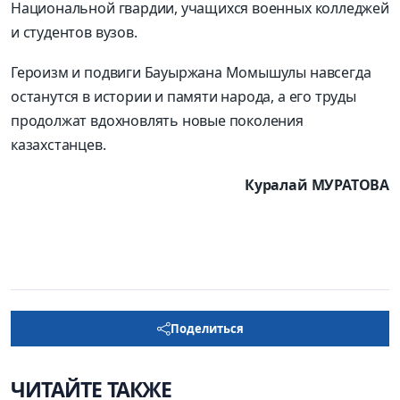
Национальной гвардии, учащихся военных колледжей
и студентов вузов.
Героизм и подвиги Бауыржана Момышулы навсегда
останутся в истории и памяти народа, а его труды
продолжат вдохновлять новые поколения
казахстанцев.
Куралай МУРАТОВА
Поделиться
ЧИТАЙТЕ ТАКЖЕ