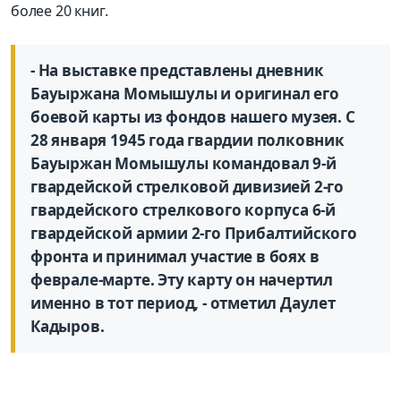
более 20 книг.
- На выставке представлены дневник
Бауыржана Момыш­улы и оригинал его
боевой карты из фондов нашего музея. С
28 января 1945 года гвардии полковник
Бауыржан Момышулы командовал 9-й
гвардейской стрелковой дивизией 2-го
гвардейского стрелкового корпуса 6-й
гвардейской армии 2-го Прибалтийского
фронта и принимал участие в боях в
феврале-марте. Эту карту он начертил
именно в тот период, - отметил Даулет
Кадыров.