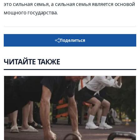
это сильная семья, а сильная семья является основой
мощного государства.
Поделиться
ЧИТАЙТЕ ТАКЖЕ