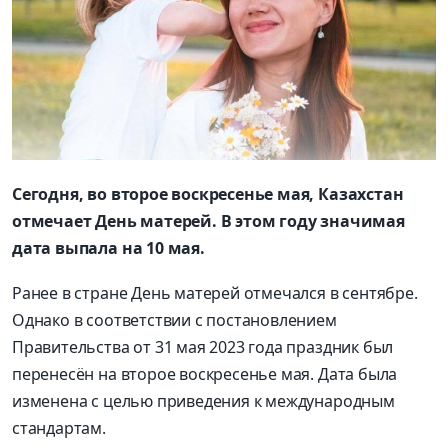
Сегодня, во второе воскресенье мая, Казахстан
отмечает День матерей. В этом году значимая
дата выпала на 10 мая.
Ранее в стране День матерей отмечался в сентябре.
Однако в соответствии с постановлением
Правительства от 31 мая 2023 года праздник был
перенесён на второе воскресенье мая. Дата была
изменена с целью приведения к международным
стандартам.