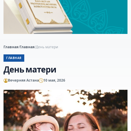
Главная
/
Главная
/
День матери
ГЛАВНАЯ
День матери
Вечерняя Астана
10 мая, 2026