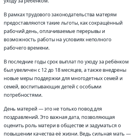
уходу за ребёнком.
В рамках трудового законодательства матерям
предоставляются такие льготы, как сокращённый
рабочий день, оплачиваемые перерывы и
возможность работы на условиях неполного
рабочего времени.
В последние годы срок выплат по уходу за ребёнком
был увеличен с 12 до 18 месяцев, а также внедрены
новые меры поддержки для многодетных семей и
семей, воспитывающих детей с особыми
потребностями.
День матерей — это не только повод для
поздравлений. Это важная дата, позволяющая
оценить роль матери в обществе и задуматься о
повышении
качества её жизни. Ведь сильная мать —