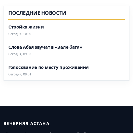
ПОСЛЕДНИЕ НОВОСТИ
Стройка жизни
Сегодня, 10:00
Слова Абая звучат в «Зале бата»
Сегодня, 09:33
Голосование по месту проживания
Сегодня, 09:01
ВЕЧЕРНЯЯ АСТАНА