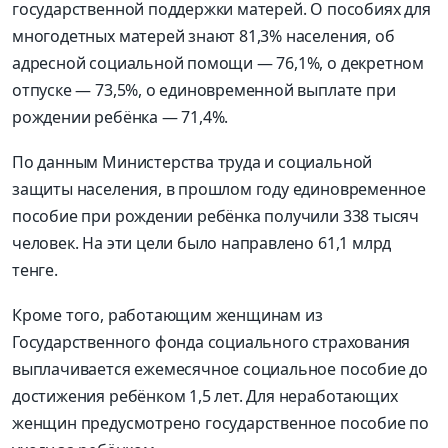
государственной поддержки матерей. О пособиях для
многодетных матерей знают 81,3% населения, об
адресной социальной помощи — 76,1%, о декретном
отпуске — 73,5%, о единовременной выплате при
рождении ребёнка — 71,4%.
По данным Министерства труда и социальной
защиты населения, в прошлом году единовременное
пособие при рождении ребёнка получили 338 тысяч
человек. На эти цели было направлено 61,1 млрд
тенге.
Кроме того, работающим женщинам из
Государственного фонда социального страхования
выплачивается ежемесячное социальное пособие до
достижения ребёнком 1,5 лет. Для неработающих
женщин предусмотрено государственное пособие по