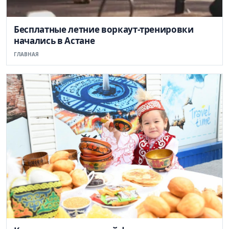
Бесплатные летние воркаут-тренировки
начались в Астане
ГЛАВНАЯ