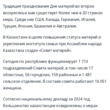
Традиция празднования Дня матерей во второе
воскресенье мая существует более чем в 20 странах
мира. Среди них США, Канада, Германия, Италия,
Турция, Япония, Бразилия и Австралия.
В Казахстане в целях повышения статуса матерей и
укрепления института семьи при Ассамблее народа
Казахстана создан «Совет матерей».
Сегодня по республике функционирует 1 713
подразделений Совета матерей, в том числе 17
областных, 56 городских, 159 районных и 1 481
сельское отделение. В составе совета работают 16 051
женщина.
Согласно национальному докладу за 2024 год,
большинство
казахстанцев
осведомлены о мерах