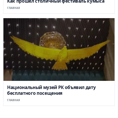
Как прошел столичный фестиваль кумыса
ГЛАВНАЯ
Национальный музей РК объявил дату
бесплатного посещения
ГЛАВНАЯ