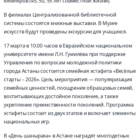
юбиляров (45, 50, 55 лет совместной жизни).
В филиалах Централизованной библиотечной
системы состоятся книжные выставки. В Музее
искусств будут проведены экскурсии для учащихся.
17 марта в 10.00 часов в Евразийском национальном
университете имени Л.Н. Гумилёва при поддержке
Управления по вопросам молодежной политики
города Астаны состоится семейная эстафета «Весёлые
старты – 2026». Цель мероприятия — популяризация
семейных ценностей, поощрение образцовых семей,
воспитывающих достойное поколение, а также
укрепление преемственности поколений. Программа
эстафеты состоит из двух этапов и включает элементы
национальных игр.
В «День шанырака» в Астане наградят многодетных