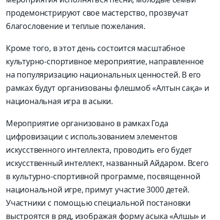
продемонстрируют свое мастерство, прозвучат
благословение и теплые пожелания.
Кроме того, в этот день состоится масштабное
культурно-спортивное мероприятие, направленное
на популяризацию национальных ценностей. В его
рамках будут организованы флешмоб «Алтын сақа» и
национальная игра в асыки.
Мероприятие организовано в рамках Года
цифровизации с использованием элементов
искусственного интеллекта, проводить его будет
искусственный интеллект, названный Айдаром. Всего
в культурно-спортивной программе, посвященной
национальной игре, примут участие 3000 детей.
Участники с помощью специальной постановки
выстроятся в ряд, изображая форму асыка «Алшы» и