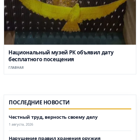
Национальный музей РК объявил дату
бесплатного посещения
ГЛАВНАЯ
ПОСЛЕДНИЕ НОВОСТИ
Честный труд, верность своему делу
1 августа, 2026
Нарушение правил хранения оружия