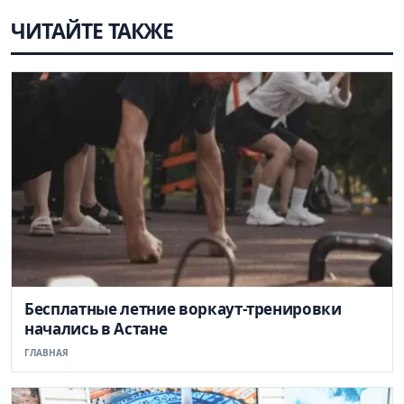
ЧИТАЙТЕ ТАКЖЕ
Бесплатные летние воркаут-тренировки
начались в Астане
ГЛАВНАЯ