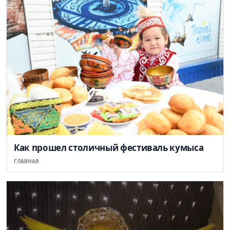
Как прошел столичный фестиваль кумыса
ГЛАВНАЯ