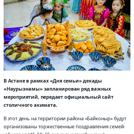
В Астане в рамках «Дня семьи» декады
«Наурызнамы» запланирован ряд важных
мероприятий, передает официальный сайт
столичного акимата.
В этот день на территории района «Байконыр» будут
организованы торжественные поздравления семей-