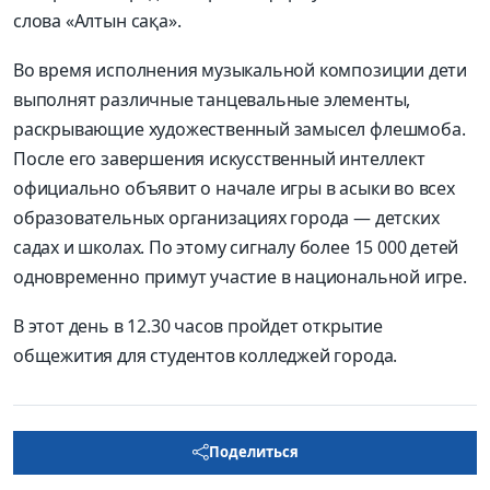
слова «Алтын сақа».
Во время исполнения музыкальной композиции дети
выполнят различные танцевальные элементы,
раскрывающие художественный замысел флешмоба.
После его завершения искусственный интеллект
официально объявит о начале игры в асыки во всех
образовательных организациях города — детских
садах и школах. По этому сигналу более 15 000 детей
одновременно примут участие в национальной игре.
В этот день в 12.30 часов пройдет открытие
общежития для студентов колледжей города.
Поделиться