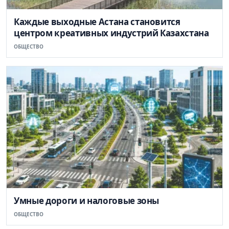
Каждые выходные Астана становится
центром креативных индустрий Казахстана
ОБЩЕСТВО
Умные дороги и налоговые зоны
ОБЩЕСТВО