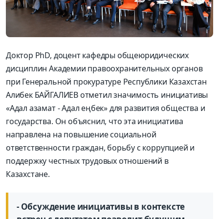
Доктор PhD, доцент кафедры общеюридических
дисциплин Академии правоохранительных органов
при Генеральной прокуратуре Республики Казахстан
Алибек БАЙГАЛИЕВ отметил значимость инициативы
«Адал азамат - Адал еңбек» для развития общества и
государства. Он объяснил, что эта инициатива
направлена на повышение социальной
ответственности граждан, борьбу с коррупцией и
поддержку честных трудовых отношений в
Казахстане.
- Обсуждение инициативы в контексте