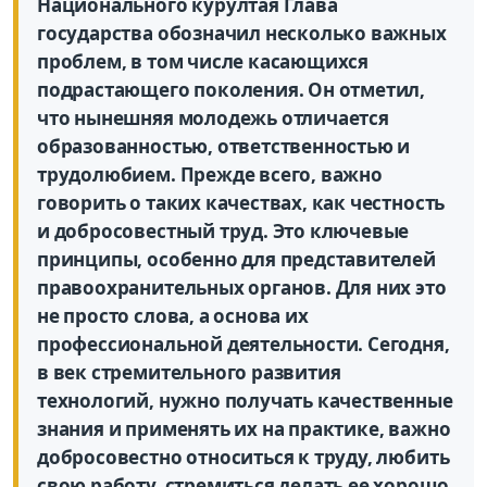
Национального курултая Глава
государства обозначил несколько важных
проблем, в том числе касающихся
подрастающего поколения. Он отметил,
что нынешняя молодежь отличается
образованностью, ответственностью и
трудолюбием. Прежде всего, важно
говорить о таких качествах, как честность
и добросовестный труд. Это ключевые
принципы, особенно для представителей
правоохранительных органов. Для них это
не просто слова, а основа их
профессиональной деятельности. Сегодня,
в век стремительного развития
технологий, нужно получать качественные
знания и применять их на практике, важно
добросовестно относиться к труду, любить
свою работу, стремиться делать ее хорошо.