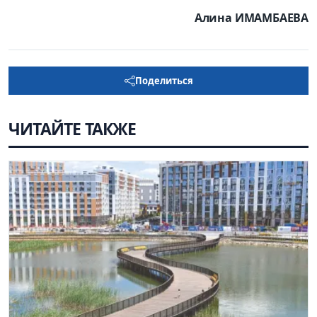
Алина ИМАМБАЕВА
Поделиться
ЧИТАЙТЕ ТАКЖЕ