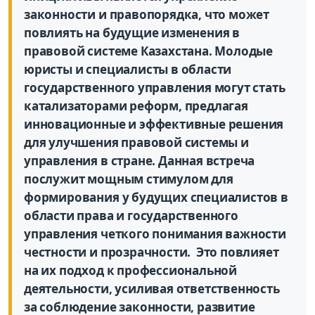
законности и правопорядка, что может
повлиять на будущие изменения в
правовой системе Казахстана. Молодые
юристы и специалисты в области
государственного управления могут стать
катализаторами реформ, предлагая
инновационные и эффективные решения
для улучшения правовой системы и
управления в стране. Данная встреча
послужит мощным стимулом для
формирования у будущих специалистов в
области права и государственного
управления четкого понимания важности
честности и прозрачности. Это повлияет
на их подход к профессиональной
деятельности, усиливая ответственность
за соблюдение законности, развитие