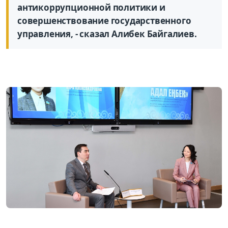
антикоррупционной политики и
совершенствование государственного
управления, - сказал Алибек Байгалиев.