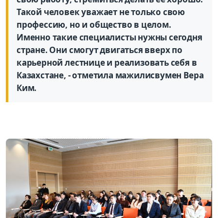
Такой человек уважает не только свою
профессию, но и общество в целом.
Именно такие специалисты нужны сегодня
стране. Они смогут двигаться вверх по
карьерной лестнице и реализовать себя в
Казахстане, - отметила мажилисвумен Вера
Ким.