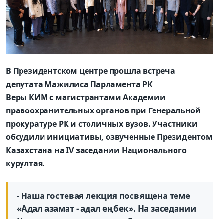
В Президентском центре прошла встреча
депутата Мажилиса Парламента РК
Веры КИМ с магистрантами Академии
правоохранительных органов при Генеральной
прокуратуре РК и столичных вузов. Участники
обсудили инициативы, озвученные Президентом
Казахстана на IV заседании Национального
курултая.
- Наша гостевая лекция посвящена теме
«Адал азамат - адал еңбек». На заседании