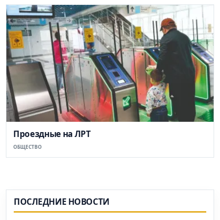
Проездные на ЛРТ
ОБЩЕСТВО
ПОСЛЕДНИЕ НОВОСТИ