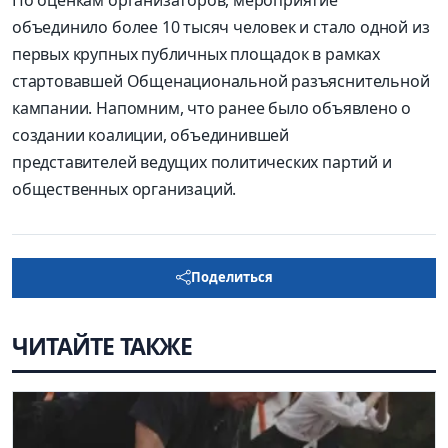
объединило более 10 тысяч человек и стало одной из
первых крупных публичных площадок в рамках
стартовавшей Общенациональной разъяснительной
кампании. Напомним, что ранее было объявлено о
создании коалиции, объединившей
представителей ведущих политических партий и
общественных организаций.
Поделиться
ЧИТАЙТЕ ТАКЖЕ