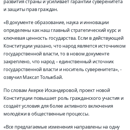
развития страны и усиливает гарантии суверенитета
и защиты прав граждан.
«В документе образование, наука и инновации
определены как наш главный стратегический курс и
ключевая ценность государства. Если в действующей
Конституции указано, что народ является источником
государственной власти, то в новом документе
закреплено, что народ – единственный источник
государственной власти и носитель суверенитета», -
озвучил Максат Толыкбай.
По словам Акерке Искандеровой, проект новой
Конституции повышает роль гражданского участия и
создаёт условия для более активного включения
молодёжи в общественные процессы.
«Все предлагаемые изменения направлены на одну