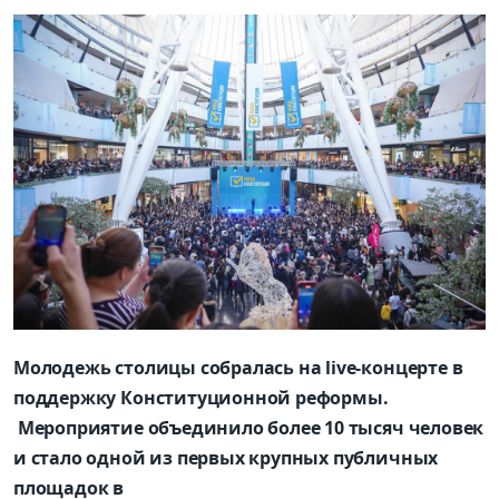
Молодежь столицы собралась на live-концерте в
поддержку Конституционной реформы.
Мероприятие объединило более 10 тысяч человек
и стало одной из первых крупных публичных
площадок в