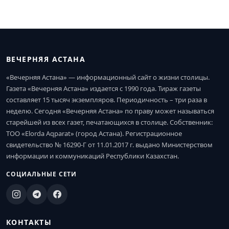
ВЕЧЕРНЯЯ АСТАНА
«Вечерняя Астана» — информационный сайт о жизни столицы.
Газета «Вечерняя Астана» издается с 1990 года. Тираж газеты
составляет 15 тысяч экземпляров. Периодичность – три раза в
неделю. Сегодня «Вечерняя Астана» по праву может называться
старейшей из всех газет, печатающихся в столице. Собственник:
ТОО «Elorda Aqparat» (город Астана). Регистрационное
свидетельство № 16290-Г от 11.01.2017 г. выдано Министерством
информации и коммуникаций Республики Казахстан.
СОЦИАЛЬНЫЕ СЕТИ
КОНТАКТЫ