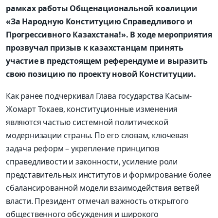
рамках работы Общенациональной коалиции
«За Народную Конституцию Справедливого и
Прогрессивного Казахстана!». В ходе мероприятия
прозвучал призыв к казахстанцам принять
участие в предстоящем референдуме и выразить
свою позицию по проекту новой Конституции.
Как ранее подчеркивал Глава государства Касым-
Жомарт Токаев, конституционные изменения
являются частью системной политической
модернизации страны. По его словам, ключевая
задача реформ – укрепление принципов
справедливости и законности, усиление роли
представительных институтов и формирование более
сбалансированной модели взаимодействия ветвей
власти. Президент отмечал важность открытого
общественного обсуждения и широкого