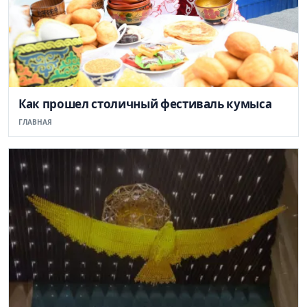
Как прошел столичный фестиваль кумыса
ГЛАВНАЯ