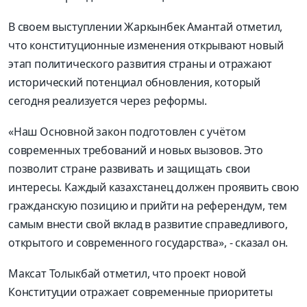
В своем выступлении Жаркынбек Амантай отметил,
что конституционные изменения открывают новый
этап политического развития страны и отражают
исторический потенциал обновления, который
сегодня реализуется через реформы.
«Наш Основной закон подготовлен с учётом
современных требований и новых вызовов. Это
позволит стране развивать и защищать свои
интересы. Каждый казахстанец должен проявить свою
гражданскую позицию и прийти на референдум, тем
самым внести свой вклад в развитие справедливого,
открытого и современного государства», - сказал он.
Максат Толыкбай отметил, что проект новой
Конституции отражает современные приоритеты