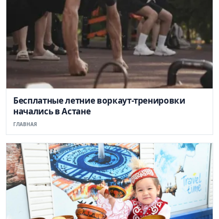
Бесплатные летние воркаут-тренировки
начались в Астане
ГЛАВНАЯ