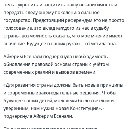
цель - укрепить и защитить нашу независимость и
передать следующему поколению сильное
государство. Предстоящий референдум это не просто
голосование, это вклад каждого из нас в судьбу
страны, возможность сказать, что мое мнение имеет
значение. Будущее в наших руках», - отметила она.
Айкерим Есенали подчеркнула необходимость
обновления правовой основы страны с учётом
современных реалий и вызовов времени.
«Для развития страны должны быть новые принципы
и современные законодательные решения. Чтобы
будущее наших детей, молодёжи было светлым и
уверенным, нам нужна новая Конституция», -
подчеркнула Айкерим Есенали.
По оценкам организаторов, мероприятие