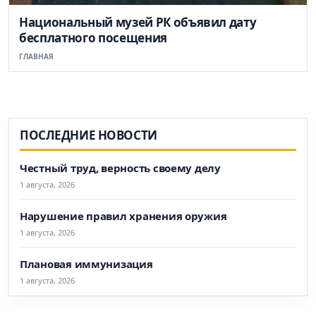
Национальный музей РК объявил дату
бесплатного посещения
ГЛАВНАЯ
ПОСЛЕДНИЕ НОВОСТИ
Честный труд, верность своему делу
1 августа, 2026
Нарушение правил хранения оружия
1 августа, 2026
Плановая иммунизация
1 августа, 2026