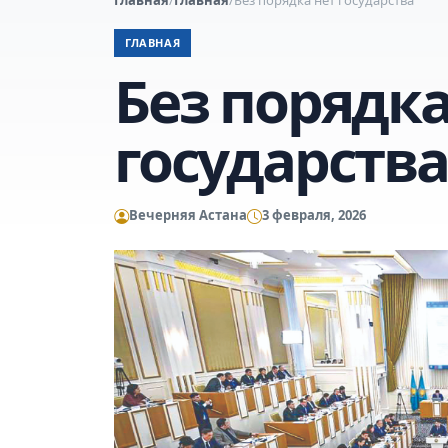
ГЛАВНАЯ
Без порядка
государства
Вечерняя Астана
3 февраля, 2026