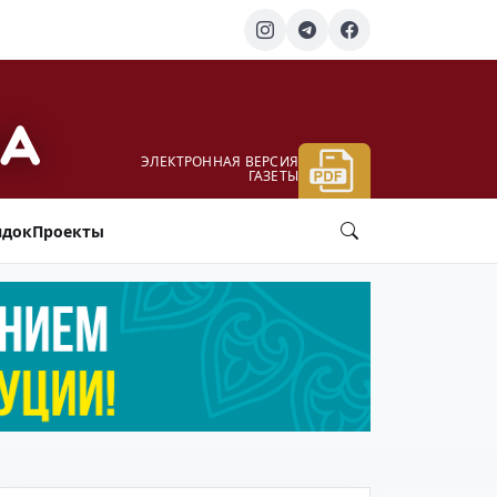
ЭЛЕКТРОННАЯ ВЕРСИЯ
ГАЗЕТЫ
ядок
Проекты