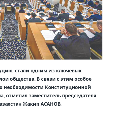
уцию, стали одним из ключевых
ои общества. В связи с этим особое
ию необходимости Конституционной
а, отметил заместитель председателя
азахстан Жакип АСАНОВ.