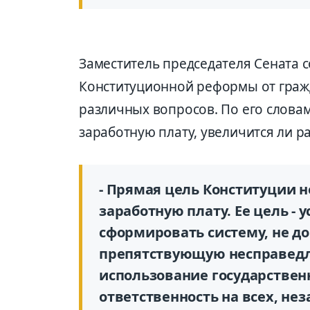
Заместитель председателя Сената 
Конституционной реформы от граж
различных вопросов. По его словам,
заработную плату, увеличится ли р
- Прямая цель Конституции н
заработную плату. Ее цель -
сформировать систему, не 
препятствующую несправедл
использование государстве
ответственность на всех, не