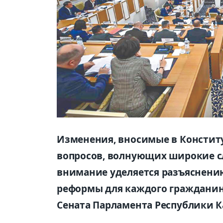
Изменения, вносимые в Констит
вопросов, волнующих широкие сл
внимание уделяется разъяснен
реформы для каждого гражданин
Сената Парламента Республики К