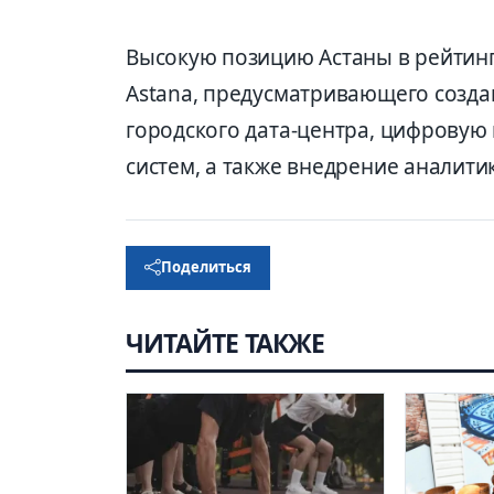
Высокую позицию Астаны в рейтинге
Astana, предусматривающего созда
городского дата-центра, цифрову
систем, а также внедрение аналити
Поделиться
ЧИТАЙТЕ ТАКЖЕ