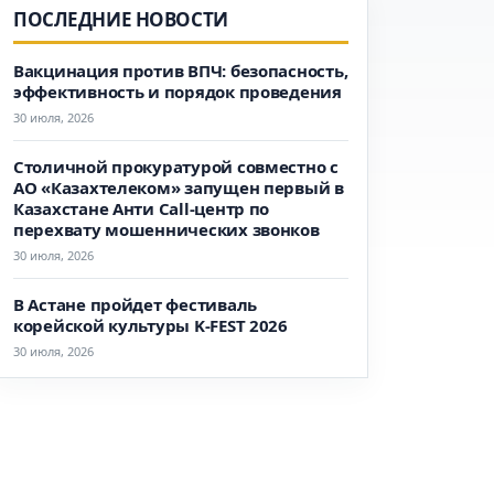
ПОСЛЕДНИЕ НОВОСТИ
Вакцинация против ВПЧ: безопасность,
эффективность и порядок проведения
30 июля, 2026
Столичной прокуратурой совместно с
АО «Казахтелеком» запущен первый в
Казахстане Анти Call-центр по
перехвату мошеннических звонков
30 июля, 2026
В Астане пройдет фестиваль
корейской культуры K-FEST 2026
30 июля, 2026