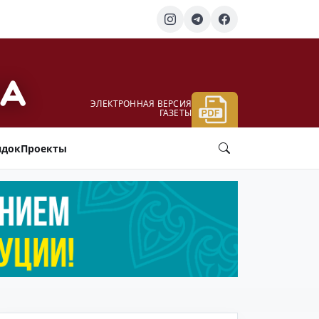
ЭЛЕКТРОННАЯ ВЕРСИЯ
ГАЗЕТЫ
ядок
Проекты