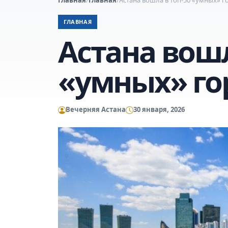
ГЛАВНАЯ
Астана вошл
«умных» го
Вечерняя Астана
30 января, 2026