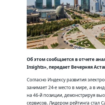
Об этом сообщается в отчете ан
Insights», передает Вечерняя Аста
Согласно Индексу развития электр
занимает 24-е место в мире, а в инд
на 46-й позиции, демонстрируя вы
сервисов. Лидером рейтинга стал С