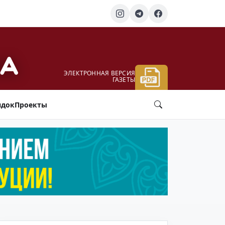
ЭЛЕКТРОННАЯ ВЕРСИЯ
ГАЗЕТЫ
ядок
Проекты