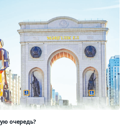
вую очередь?