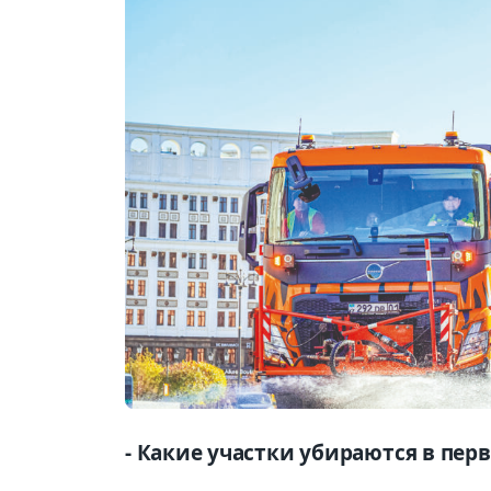
- Какие участки убираются в пер