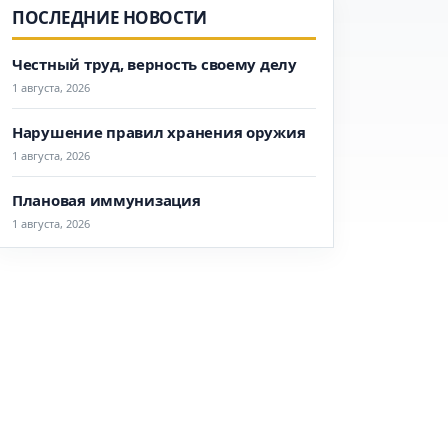
ПОСЛЕДНИЕ НОВОСТИ
Честный труд, верность своему делу
1 августа, 2026
Нарушение правил хранения оружия
1 августа, 2026
Плановая иммунизация
1 августа, 2026