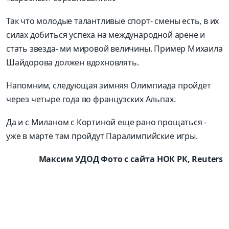
Так что молодые талантливые спорт- смены есть, в их
силах добиться успеха на международной арене и
стать звезда- ми мировой величины. Пример Михаила
Шайдорова должен вдохновлять.
Напомним, следующая зимняя Олимпиада пройдет
через четыре года во французских Альпах.
Да и с Миланом с Кортиной еще рано прощаться -
уже в марте там пройдут Паралимпийские игры.
Максим УДОД Фото с сайта НОК РК, Reuters