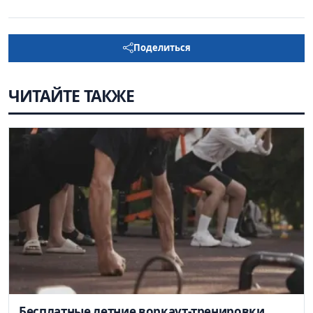
Поделиться
ЧИТАЙТЕ ТАКЖЕ
Бесплатные летние воркаут-тренировки