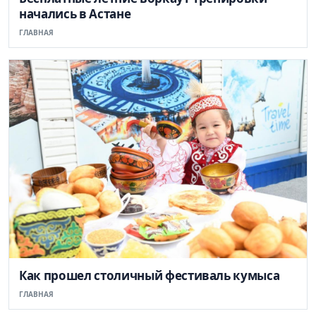
начались в Астане
ГЛАВНАЯ
Как прошел столичный фестиваль кумыса
ГЛАВНАЯ