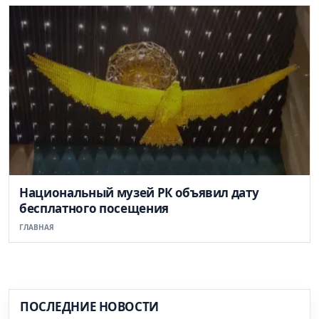
Национальный музей РК объявил дату
бесплатного посещения
ГЛАВНАЯ
ПОСЛЕДНИЕ НОВОСТИ