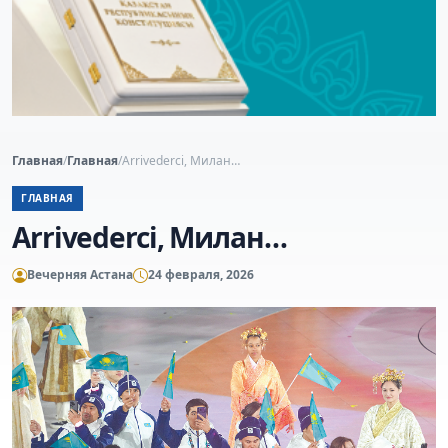
Главная
/
Главная
/
Arrivederci, Милан…
ГЛАВНАЯ
Arrivederci, Милан…
Вечерняя Астана
24 февраля, 2026