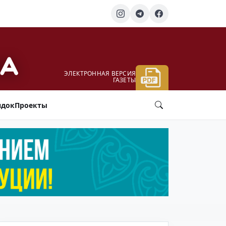
ЭЛЕКТРОННАЯ ВЕРСИЯ
ГАЗЕТЫ
ядок
Проекты