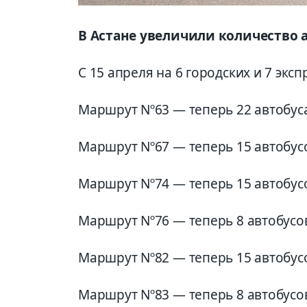
В Астане увеличили количество 
С 15 апреля на 6 городских и 7 экс
Маршрут Nº63 — теперь 22 автобуса
Маршрут Nº67 — теперь 15 автобусо
Маршрут Nº74 — теперь 15 автобусо
Маршрут Nº76 — теперь 8 автобусов
Маршрут Nº82 — теперь 15 автобусо
Маршрут Nº83 — теперь 8 автобусов