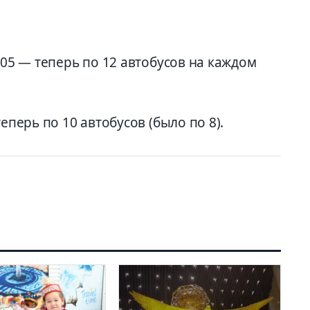
505 — теперь по 12 автобусов на каждом
еперь по 10 автобусов (было по 8).