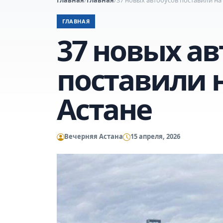
ГЛАВНАЯ
37 новых ав
поставили 
Астане
Вечерняя Астана
15 апреля, 2026