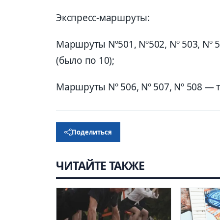
Экспресс-маршруты:
Маршруты Nº501, Nº502, Nº 503, Nº 
(было по 10);
Маршруты Nº 506, Nº 507, Nº 508 — т
Поделиться
ЧИТАЙТЕ ТАКЖЕ