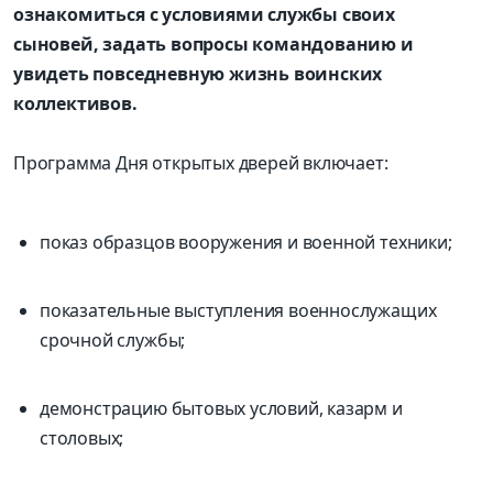
ознакомиться с условиями службы своих
сыновей, задать вопросы командованию и
увидеть повседневную жизнь воинских
коллективов.
Программа Дня открытых дверей включает:
показ образцов вооружения и военной техники;
показательные выступления военнослужащих
срочной службы;
демонстрацию бытовых условий, казарм и
столовых;