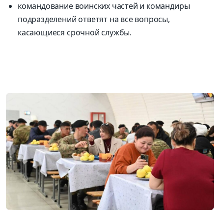
командование воинских частей и командиры
подразделений ответят на все вопросы,
касающиеся срочной службы.