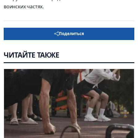
воинских частях.
Поделиться
ЧИТАЙТЕ ТАКЖЕ