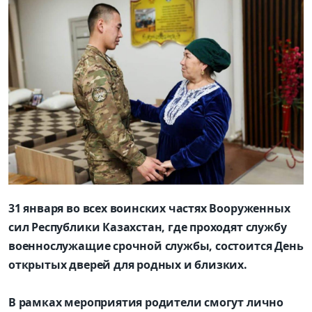
31 января во всех воинских частях Вооруженных
сил Республики Казахстан, где проходят службу
военнослужащие срочной службы, состоится День
открытых дверей для родных и близких.
В рамках мероприятия родители смогут лично