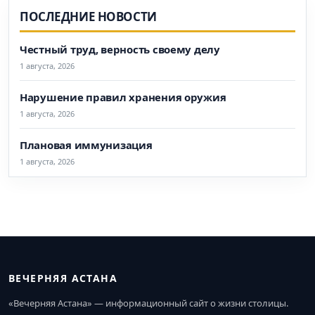
ПОСЛЕДНИЕ НОВОСТИ
Честный труд, верность своему делу
1 августа, 2026
Нарушение правил хранения оружия
1 августа, 2026
Плановая иммунизация
1 августа, 2026
ВЕЧЕРНЯЯ АСТАНА
«Вечерняя Астана» — информационный сайт о жизни столицы.