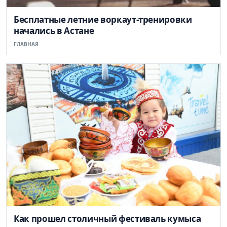
Бесплатные летние воркаут-тренировки
начались в Астане
ГЛАВНАЯ
Как прошел столичный фестиваль кумыса