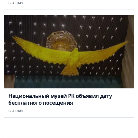
ГЛАВНАЯ
Национальный музей РК объявил дату
бесплатного посещения
ГЛАВНАЯ