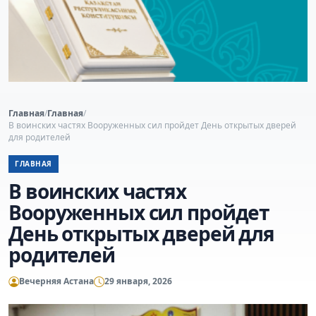
Главная
/
Главная
/
В воинских частях Вооруженных сил пройдет День открытых дверей
для родителей
ГЛАВНАЯ
В воинских частях
Вооруженных сил пройдет
День открытых дверей для
родителей
Вечерняя Астана
29 января, 2026