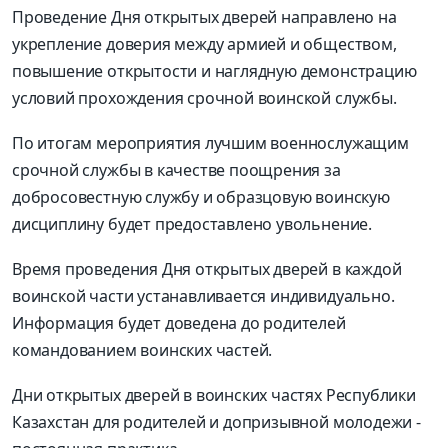
Проведение Дня открытых дверей направлено на
укрепление доверия между армией и обществом,
повышение открытости и наглядную демонстрацию
условий прохождения срочной воинской службы.
По итогам мероприятия лучшим военнослужащим
срочной службы в качестве поощрения за
добросовестную службу и образцовую воинскую
дисциплину будет предоставлено увольнение.
Время проведения Дня открытых дверей в каждой
воинской части устанавливается индивидуально.
Информация будет доведена до родителей
командованием воинских частей.
Дни открытых дверей в воинских частях Республики
Казахстан для родителей и допризывной молодежи -