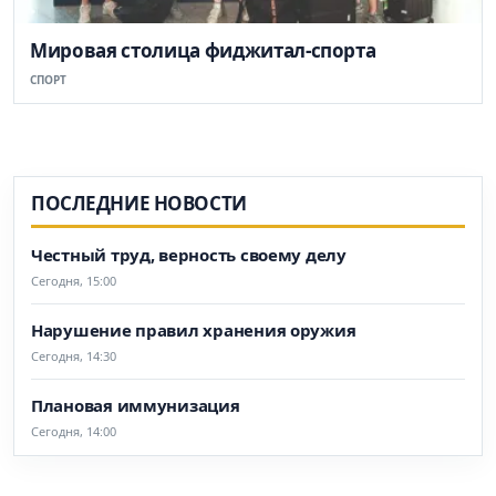
Мировая столица фиджитал-спорта
СПОРТ
ПОСЛЕДНИЕ НОВОСТИ
Честный труд, верность своему делу
Сегодня, 15:00
Нарушение правил хранения оружия
Сегодня, 14:30
Плановая иммунизация
Сегодня, 14:00