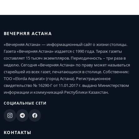
ВЕЧЕРНЯЯ АСТАНА
«Вечерняя Астана» — информационный сайт о жизни столицы.
Газета «Вечерняя Астана» издается с 1990 года. Тираж газеты
составляет 15 тысяч экземпляров. Периодичность – три раза в
неделю. Сегодня «Вечерняя Астана» по праву может называться
старейшей из всех газет, печатающихся в столице. Собственник:
ТОО «Elorda Aqparat» (город Астана). Регистрационное
свидетельство № 16290-Г от 11.01.2017 г. выдано Министерством
информации и коммуникаций Республики Казахстан.
СОЦИАЛЬНЫЕ СЕТИ
КОНТАКТЫ