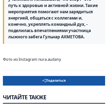
путь к здоровью и активной жизни. Такие
мероприятия помогают нам зарядиться
энергией, общаться с коллегами и,
конечно, укреплять командный дух, -
поделилась впечатлениями участница
лыжного забега Гульнар АХМЕТОВА.
Фото из Instagram nura.audany
Поделиться
ЧИТАЙТЕ ТАКЖЕ