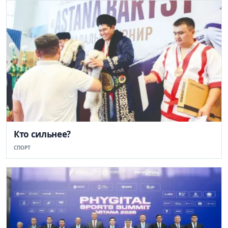
Кто сильнее?
СПОРТ