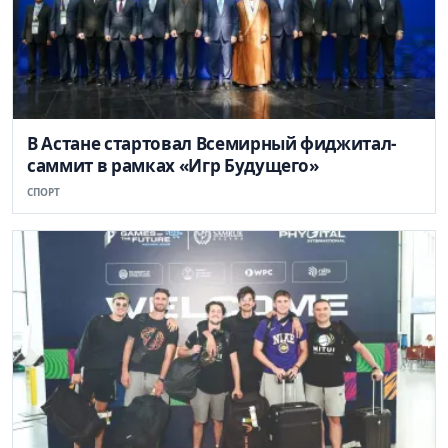
В Астане стартовал Всемирный фиджитал-
саммит в рамках «Игр Будущего»
СПОРТ