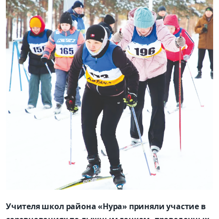
Учителя школ района «Нура» приняли участие в