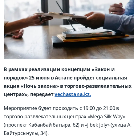
В рамках реализации концепции «Закон и
порядок» 25 июня в Астане пройдет социальная
акция «Ночь закона» в торгово-развлекательных
центрах», передает
vechastana.kz.
Мероприятие будет проходить с 19:00 до 21:00 в
торгово-развлекательных центрах «Mega Silk Way»
(проспект Кабанбай батыра, 62) и «Jibek Joly» (улица А.
Байтурсынулы, 34).