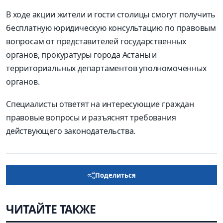
В ходе акции жители и гости столицы смогут получить
бесплатную юридическую консультацию по правовым
вопросам от представителей государственных
органов, прокуратуры города Астаны и
территориальных департаментов уполномоченных
органов.
Специалисты ответят на интересующие граждан
правовые вопросы и разъяснят требования
действующего законодательства.
Поделиться
ЧИТАЙТЕ ТАКЖЕ