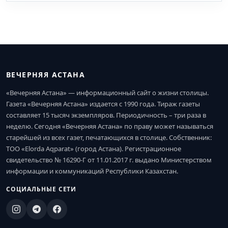
ВЕЧЕРНЯЯ АСТАНА
«Вечерняя Астана» — информационный сайт о жизни столицы.
Газета «Вечерняя Астана» издается с 1990 года. Тираж газеты
составляет 15 тысяч экземпляров. Периодичность – три раза в
неделю. Сегодня «Вечерняя Астана» по праву может называться
старейшей из всех газет, печатающихся в столице. Собственник:
ТОО «Elorda Aqparat» (город Астана). Регистрационное
свидетельство № 16290-Г от 11.01.2017 г. выдано Министерством
информации и коммуникаций Республики Казахстан.
СОЦИАЛЬНЫЕ СЕТИ