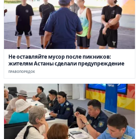
Не оставляйте мусор после пикников:
жителям Астаны сделали предупреждение
ПРАВОПОРЯДОК