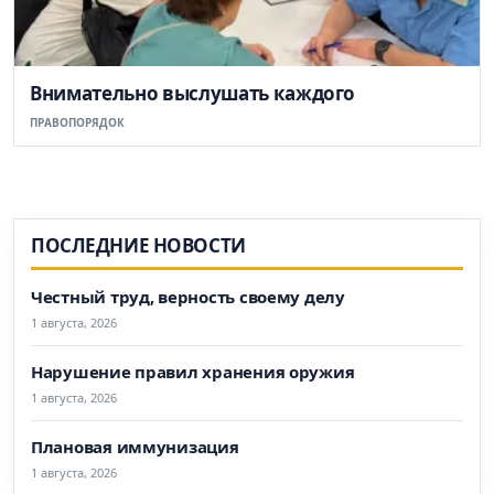
Внимательно выслушать каждого
ПРАВОПОРЯДОК
ПОСЛЕДНИЕ НОВОСТИ
Честный труд, верность своему делу
1 августа, 2026
Нарушение правил хранения оружия
1 августа, 2026
Плановая иммунизация
1 августа, 2026