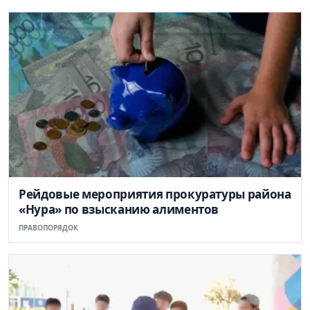
Рейдовые мероприятия прокуратуры района
«Нура» по взысканию алиментов
ПРАВОПОРЯДОК