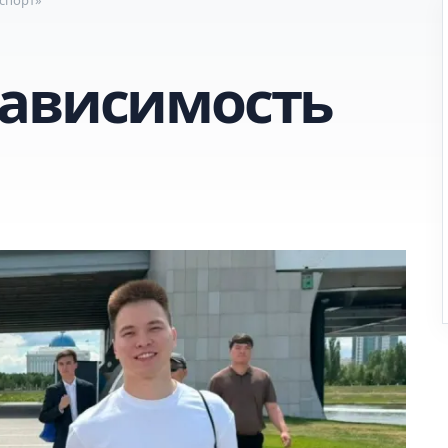
ависимость