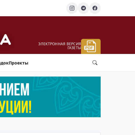
ЭЛЕКТРОННАЯ ВЕРСИЯ
ГАЗЕТЫ
ядок
Проекты