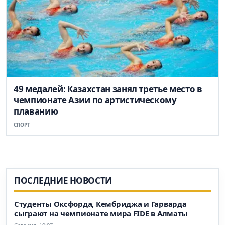
49 медалей: Казахстан занял третье место в
чемпионате Азии по артистическому
плаванию
СПОРТ
ПОСЛЕДНИЕ НОВОСТИ
Студенты Оксфорда, Кембриджа и Гарварда
сыграют на чемпионате мира FIDE в Алматы