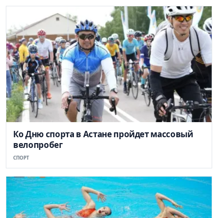
Ко Дню спорта в Астане пройдет массовый
велопробег
СПОРТ