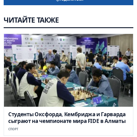
ЧИТАЙТЕ ТАКЖЕ
Студенты Оксфорда, Кембриджа и Гарварда
сыграют на чемпионате мира FIDE в Алматы
СПОРТ