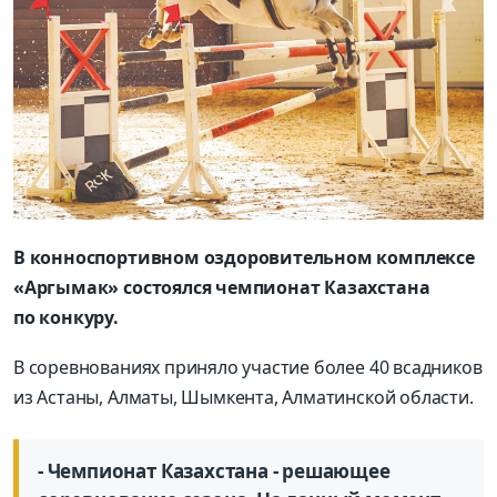
В конноспортивном оздоровительном комплексе
«Аргымак» состоялся чемпионат Казахстана
по конкуру.
В соревнованиях приняло участие более 40 всадников
из Астаны, Алматы, Шымкента, Алматинской области.
- Чемпионат Казахстана - решающее