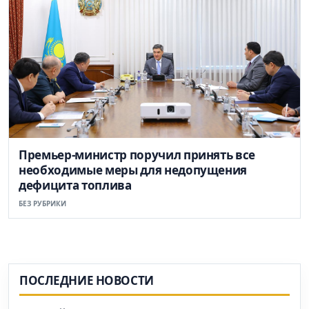
Премьер-министр поручил принять все
необходимые меры для недопущения
дефицита топлива
БЕЗ РУБРИКИ
ПОСЛЕДНИЕ НОВОСТИ