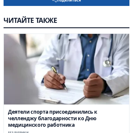
ЧИТАЙТЕ ТАКЖЕ
Деятели спорта присоединились к
челленджу благодарности ко Дню
медицинского работника
БЕЗ РУБРИКИ