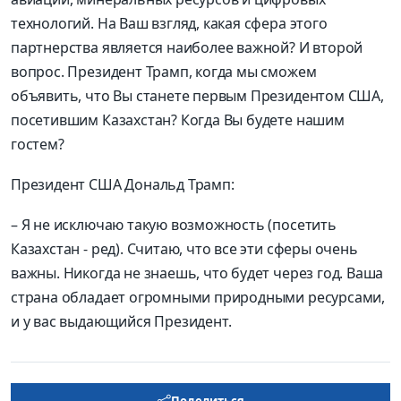
технологий. На Ваш взгляд, какая сфера этого
партнерства является наиболее важной? И второй
вопрос. Президент Трамп, когда мы сможем
объявить, что Вы станете первым Президентом США,
посетившим Казахстан? Когда Вы будете нашим
гостем?
Президент США Дональд Трамп:
– Я не исключаю такую возможность (посетить
Казахстан - ред). Считаю, что все эти сферы очень
важны. Никогда не знаешь, что будет через год. Ваша
страна обладает огромными природными ресурсами,
и у вас выдающийся Президент.
Поделиться