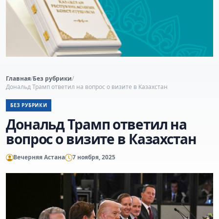
Главная
/
Без рубрики
/
Дональд Трамп ответил на вопрос о визите в Казахстан
БЕЗ РУБРИКИ
Дональд Трамп ответил на
вопрос о визите в Казахстан
Вечерняя Астана
7 ноября, 2025