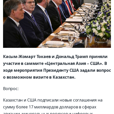
Касым-Жомарт Токаев и Дональд Трамп приняли
участие в саммите «Центральная Азия – США». В
ходе мероприятия Президенту США задали вопрос
о возможном визите в Казахстан.
Вопрос:
Казахстан и США подписали новые соглашения на
сумму более 17 миллиардов долларов в сферах
авиации, минеральных ресурсов и цифровых