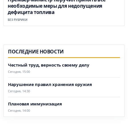
необходимые меры для недопущения
дефицита топлива
БЕЗ РУБРИКИ
ПОСЛЕДНИЕ НОВОСТИ
Честный труд, верность своему делу
Сегодня, 15:00
Нарушение правил хранения оружия
Сегодня, 14:30
Плановая иммунизация
Сегодня, 14:00