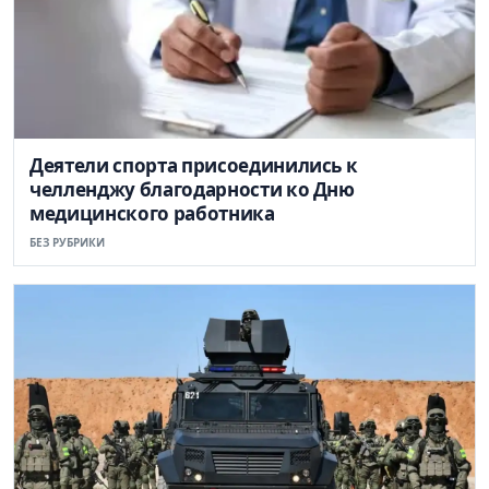
Деятели спорта присоединились к
челленджу благодарности ко Дню
медицинского работника
БЕЗ РУБРИКИ