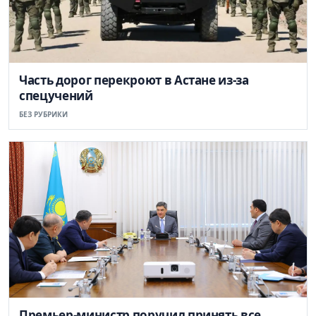
Часть дорог перекроют в Астане из-за
спецучений
БЕЗ РУБРИКИ
Премьер-министр поручил принять все