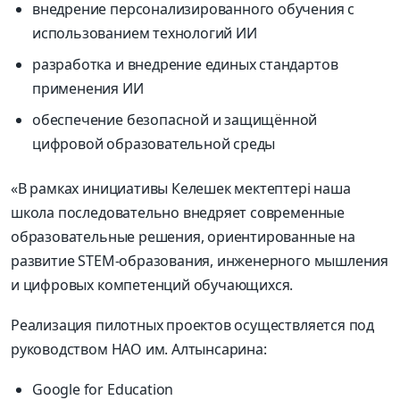
внедрение персонализированного обучения с
использованием технологий ИИ
разработка и внедрение единых стандартов
применения ИИ
обеспечение безопасной и защищённой
цифровой образовательной среды
«В рамках инициативы Келешек мектептері наша
школа последовательно внедряет современные
образовательные решения, ориентированные на
развитие STEM-образования, инженерного мышления
и цифровых компетенций обучающихся.
Реализация пилотных проектов осуществляется под
руководством НАО им. Алтынсарина:
Google for Education