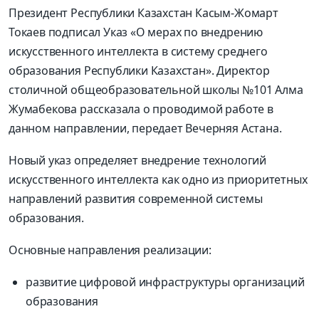
Президент Республики Казахстан
Касым-Жомарт
Токаев подписал Указ «О мерах по внедрению
искусственного интеллекта в систему среднего
образования Республики Казахстан». Директор
столичной общеобразовательной школы №101 Алма
Жумабекова рассказала о проводимой работе в
данном направлении, передает Вечерняя Астана.
Новый указ определяет внедрение технологий
искусственного интеллекта как одно из приоритетных
направлений развития современной системы
образования.
Основные направления реализации:
развитие цифровой инфраструктуры организаций
образования