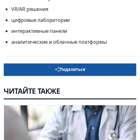
VR/AR решения
цифровые лаборатории
интерактивные панели
аналитические и облачные платформы
Поделиться
ЧИТАЙТЕ ТАКЖЕ