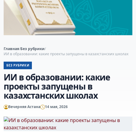
Главная
/
Без рубрики
/
ИИ в образовании: какие проекты запущены в казахстанских школах
БЕЗ РУБРИКИ
ИИ в образовании: какие
проекты запущены в
казахстанских школах
Вечерняя Астана
14 мая, 2026