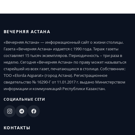
ВЕЧЕРНЯЯ АСТАНА
«Вечерняя Астана» — информационный сайт о жизни столицы.
Газета «Вечерняя Астана» издается с 1990 года. Тираж газеты
составляет 15 тысяч экземпляров. Периодичность – три раза в
неделю. Сегодня «Вечерняя Астана» по праву может называться
старейшей из всех газет, печатающихся в столице. Собственник:
ТОО «Elorda Aqparat» (город Астана). Регистрационное
свидетельство № 16290-Г от 11.01.2017 г. выдано Министерством
информации и коммуникаций Республики Казахстан.
СОЦИАЛЬНЫЕ СЕТИ
КОНТАКТЫ