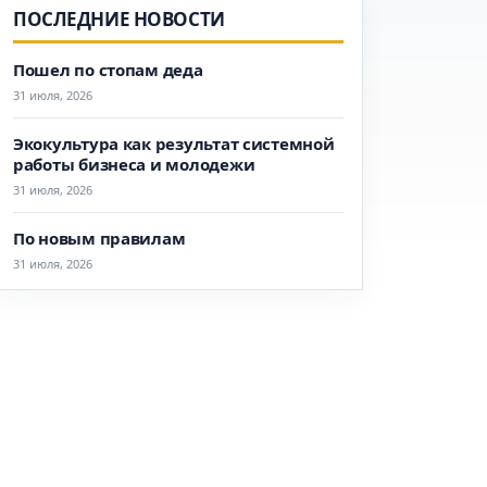
ПОСЛЕДНИЕ НОВОСТИ
Пошел по стопам деда
31 июля, 2026
Экокультура как результат системной
работы бизнеса и молодежи
31 июля, 2026
По новым правилам
31 июля, 2026