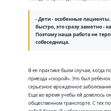
- Дети - особенные пациенты
быстро, это сразу заметно - 
Поэтому наша работа не терпи
собеседница.
В ее практике были случаи, когда
приезда «скорой». Это был ребенок
серьезное врожденное заболевани
Еще во время учебы ей довелось о
общественном транспорте. С тех пор