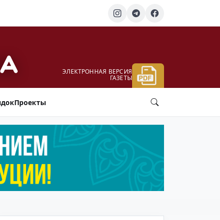
ЭЛЕКТРОННАЯ ВЕРСИЯ
ГАЗЕТЫ
ядок
Проекты