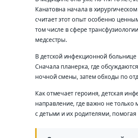
Канатовна начала в хирургическом
считает этот опыт особенно ценным
том числе в сфере трансфузиологии
медсестры.
В детской инфекционной больнице е
Сначала планерка, где обсуждаются
ночной смены, затем обходы по от
Как отмечает героиня, детская инф
направление, где важно не только 
с детьми и их родителями, помогая