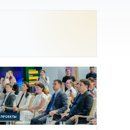
ПРОЕКТЫ