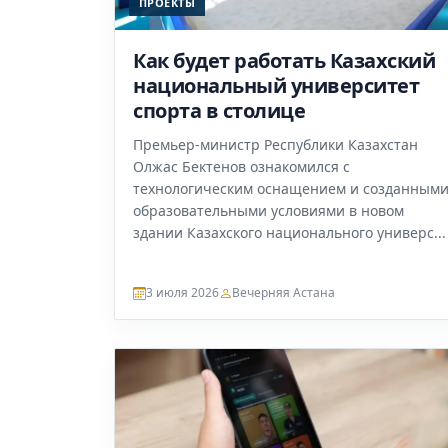
ПРОЕКТЫ
Как будет работать Казахский
национальный университет
спорта в столице
Премьер-министр Республики Казахстан
Олжас Бектенов ознакомился с
технологическим оснащением и созданным
образовательными условиями в новом
здании Казахского национального универс...
3 июля 2026
Вечерняя Астана