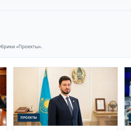
убрики «Проекты».
ПРОЕКТЫ