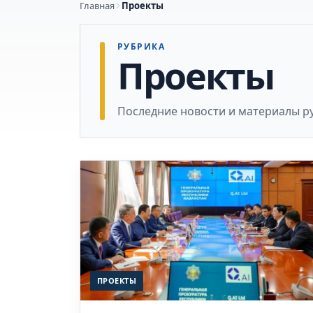
Главная
Проекты
РУБРИКА
Проекты
Последние новости и материалы р
ПРОЕКТЫ