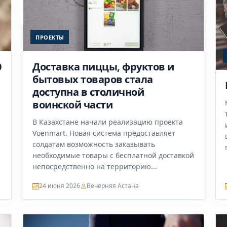
ПРОЕКТЫ
0
Доставка пиццы, фруктов и
бытовых товаров стала
доступна в столичной
воинской части
В Казахстане начали реализацию проекта
Voenmart. Новая система предоставляет
солдатам возможность заказывать
необходимые товары с бесплатной доставкой
непосредственно на территорию...
24 июня 2026
Вечерняя Астана