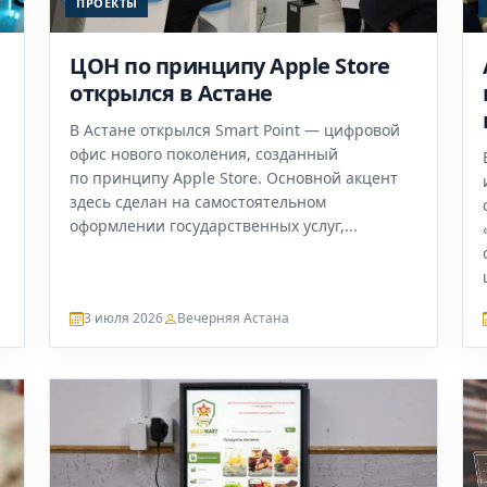
ПРОЕКТЫ
ЦОН по принципу Apple Store
открылся в Астане
В Астане открылся Smart Point — цифровой
офис нового поколения, созданный
по принципу Apple Store. Основной акцент
здесь сделан на самостоятельном
и
оформлении государственных услуг,...
3 июля 2026
Вечерняя Астана