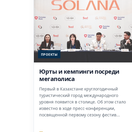
ПРОЕКТЫ
Юрты и кемпинги посреди
мегаполиса
Первый в Казахстане круглогодичный
туристический город международного
уровня появится в столице. Об этом стало
известно в ходе пресс-конференции,
посвященной первому сезону фестив...