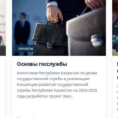
ПРОЕКТЫ
Основы госслужбы
Агентством Республики Казахстан по делам
государственной службы в реализацию
Концепции развития государственной
службы Республики Казахстан на 2024-2029
годы разработан проект Зако...