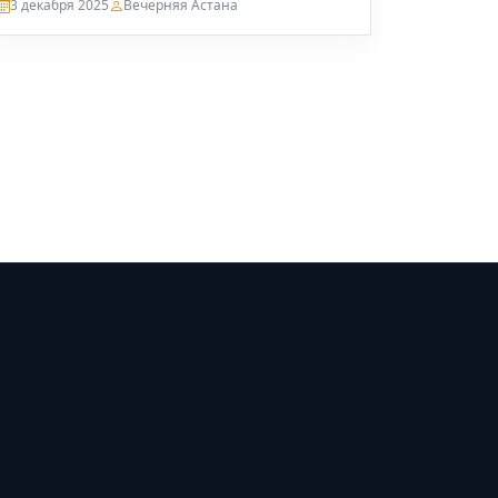
3 декабря 2025
Вечерняя Астана