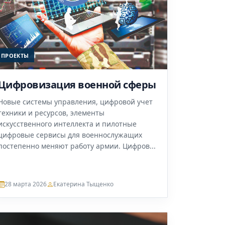
ПРОЕКТЫ
Цифровизация военной сферы
Новые системы управления, цифровой учет
техники и ресурсов, элементы
искусственного интеллекта и пилотные
цифровые сервисы для военнослужащих
постепенно меняют работу армии. Цифров...
28 марта 2026
Екатерина Тыщенко