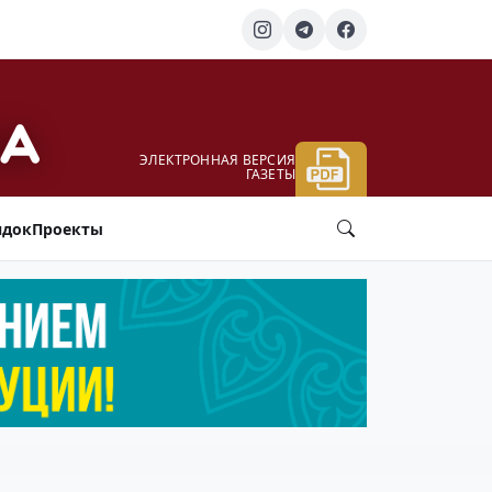
ЭЛЕКТРОННАЯ ВЕРСИЯ
ГАЗЕТЫ
ядок
Проекты