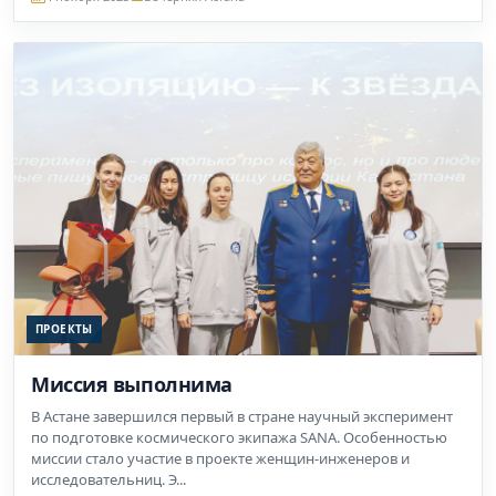
ПРОЕКТЫ
Миссия выполнима
В Астане завершился первый в стране научный эксперимент
по подготовке космического экипажа SANA. Особенностью
миссии стало участие в проекте женщин-инженеров и
исследовательниц. Э...