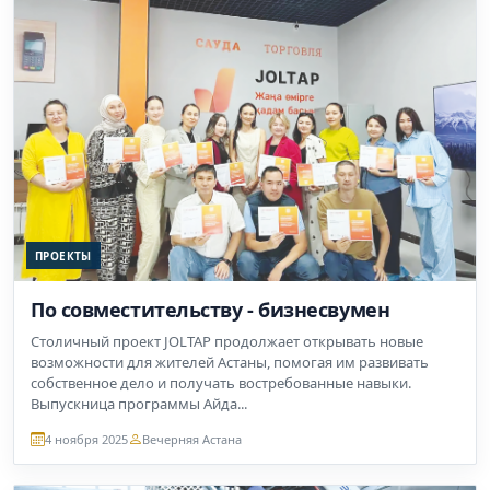
ПРОЕКТЫ
По совместительству - бизнесвумен
Столичный проект JOLTAP продолжает открывать новые
возможности для жителей Астаны, помогая им развивать
собственное дело и получать востребованные навыки.
Выпускница программы Айда...
4 ноября 2025
Вечерняя Астана