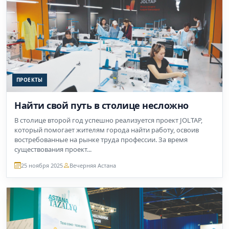
ПРОЕКТЫ
Найти свой путь в столице несложно
В столице второй год успешно реализуется проект JOLTAP,
который помогает жителям города найти работу, освоив
востребованные на рынке труда профессии. За время
существования проект...
25 ноября 2025
Вечерняя Астана