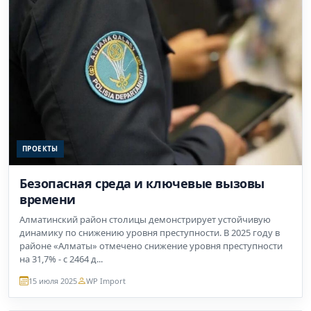
ПРОЕКТЫ
Безопасная среда и ключевые вызовы
времени
Алматинский район столицы демонстрирует устойчивую
динамику по снижению уровня преступности. В 2025 году в
районе «Алматы» отмечено снижение уровня преступности
на 31,7% - с 2464 д...
15 июля 2025
WP Import