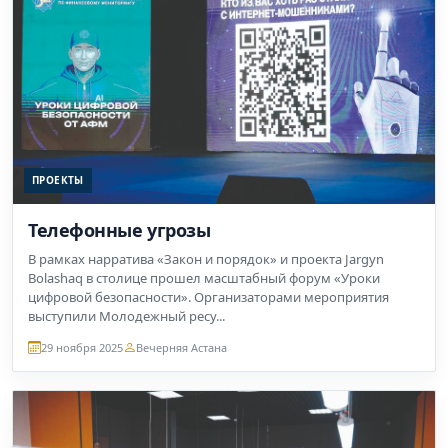
ПРОЕКТЫ
Телефонные угрозы
В рамках нарратива «Закон и порядок» и проекта Jargyn
Bolashaq в столице прошел масштабный форум «Уроки
цифровой безопасности». Организаторами мероприятия
выступили Молодежный ресу...
29 ноября 2025
Вечерняя Астана