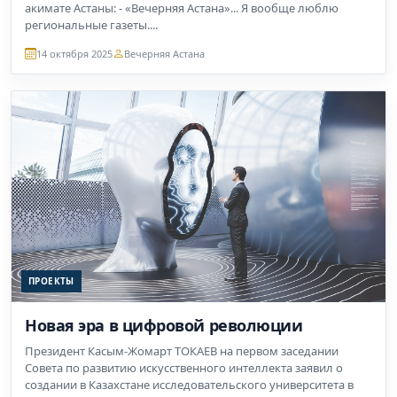
акимате Астаны: - «Вечерняя Астана»... Я вообще люблю
региональные газеты....
14 октября 2025
Вечерняя Астана
ПРОЕКТЫ
Новая эра в цифровой революции
Президент Касым-Жомарт ТОКАЕВ на первом заседании
Совета по развитию искусственного интеллекта заявил о
создании в Казахстане исследовательского университета в