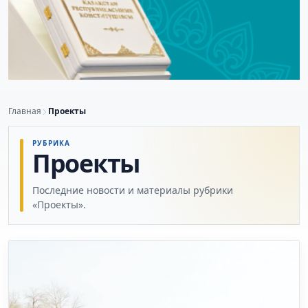
Главная
Проекты
РУБРИКА
Проекты
Последние новости и материалы рубрики
«Проекты».