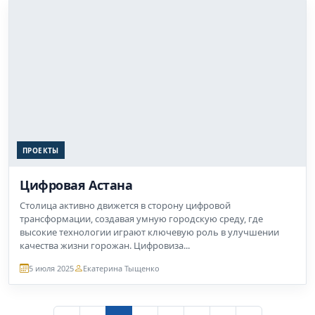
ПРОЕКТЫ
Цифровая Астана
Столица активно движется в сторону цифровой
трансформации, создавая умную городскую среду, где
высокие технологии играют ключевую роль в улучшении
качества жизни горожан. Цифровиза...
5 июля 2025
Екатерина Тыщенко