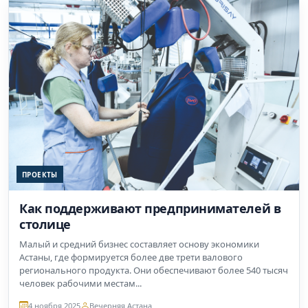
ПРОЕКТЫ
Как поддерживают предпринимателей в
столице
Малый и средний бизнес составляет основу экономики
Астаны, где формируется более две трети валового
регионального продукта. Они обеспечивают более 540 тысяч
человек рабочими местам...
4 ноября 2025
Вечерняя Астана