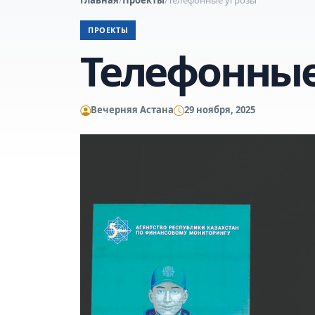
ПРОЕКТЫ
Телефонные
Вечерняя Астана
29 ноября, 2025