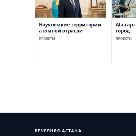
Наукоемкие территории
AI-стар
атомной отрасли
город
ПРОЕКТЫ
ПРОЕКТЫ
ВЕЧЕРНЯЯ АСТАНА