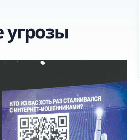
 угрозы