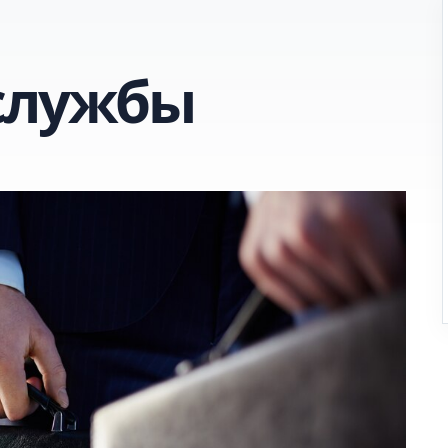
службы