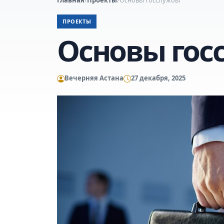
ПРОЕКТЫ
Основы гос
Вечерняя Астана
27 декабря, 2025