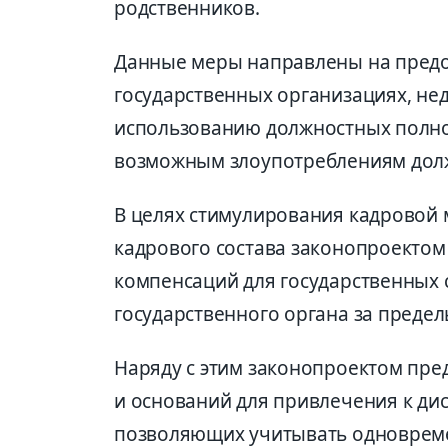
родственников.
Данные меры направлены на предо
государственных организациях, не
использованию должностных полно
возможным злоупотреблениям дол
В целях стимулирования кадровой 
кадрового состава законопроектом
компенсаций для государственных 
государственного органа за предел
Наряду с этим законопроектом пре
и оснований для привлечения к ди
позволяющих учитывать одновреме