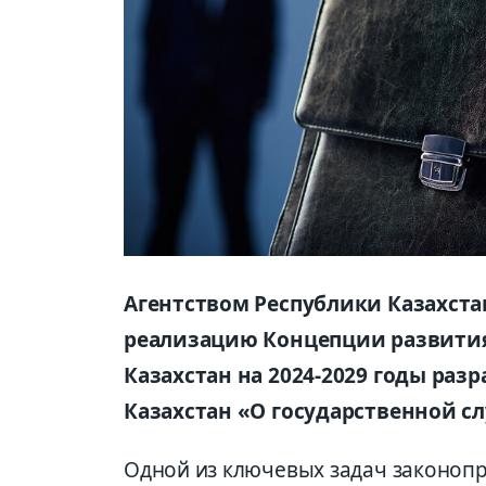
Агентством Республики Казахста
реализацию Концепции развития
Казахстан на 2024-2029 годы раз
Казахстан «О государственной с
Одной из ключевых задач законопр