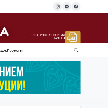
ЭЛЕКТРОННАЯ ВЕРСИЯ
ГАЗЕТЫ
ядок
Проекты