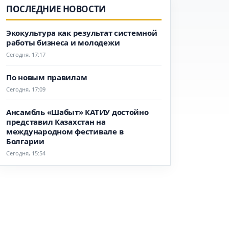
ПОСЛЕДНИЕ НОВОСТИ
Экокультура как результат системной
работы бизнеса и молодежи
Сегодня, 17:17
По новым правилам
Сегодня, 17:09
Ансамбль «Шабыт» КАТИУ достойно
представил Казахстан на
международном фестивале в
Болгарии
Сегодня, 15:54