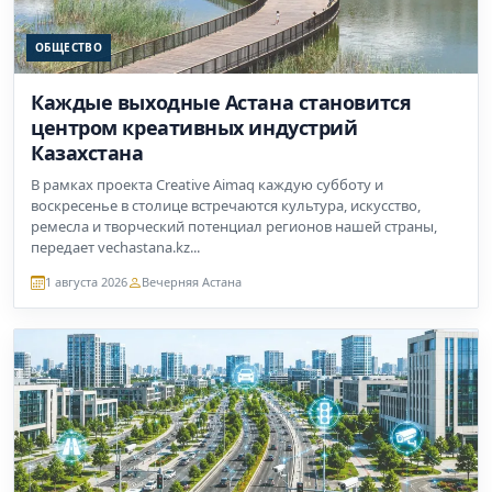
ОБЩЕСТВО
Каждые выходные Астана становится
центром креативных индустрий
Казахстана
В рамках проекта Creative Aimaq каждую субботу и
воскресенье в столице встречаются культура, искусство,
ремесла и творческий потенциал регионов нашей страны,
передает vechastana.kz...
1 августа 2026
Вечерняя Астана