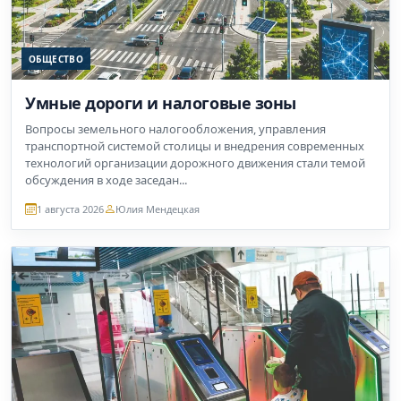
ОБЩЕСТВО
Умные дороги и налоговые зоны
Вопросы земельного налогообложения, управления
транспортной системой столицы и внедрения современных
технологий организации дорожного движения стали темой
обсуждения в ходе заседан...
1 августа 2026
Юлия Мендецкая