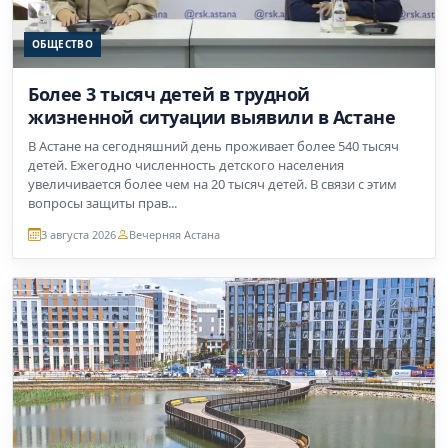
ОБЩЕСТВО
Более 3 тысяч детей в трудной
жизненной ситуации выявили в Астане
В Астане на сегодняшний день проживает более 540 тысяч
детей. Ежегодно численность детского населения
увеличивается более чем на 20 тысяч детей. В связи с этим
вопросы защиты прав...
3 августа 2026
Вечерняя Астана