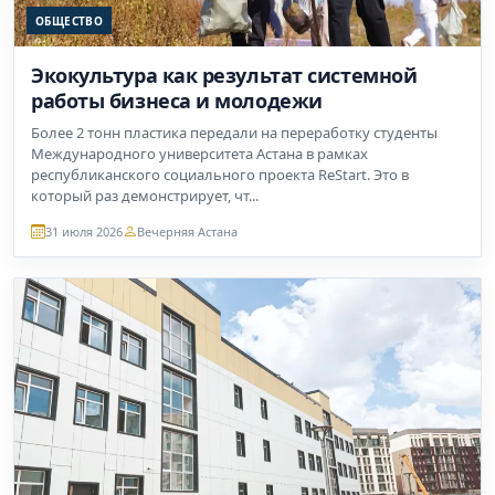
ОБЩЕСТВО
Экокультура как результат системной
работы бизнеса и молодежи
Более 2 тонн пластика передали на переработку студенты
Международного университета Астана в рамках
республиканского социального проекта ReStart. Это в
который раз демонстрирует, чт...
31 июля 2026
Вечерняя Астана