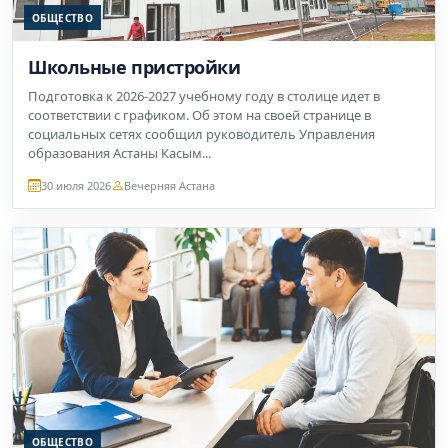
ОБЩЕСТВО
Школьные пристройки
Подготовка к 2026-2027 учебному году в столице идет в
соответствии с графиком. Об этом на своей странице в
социальных сетях сообщил руководитель Управления
образования Астаны Касым...
30 июля 2026
Вечерняя Астана
ОБЩЕСТВО