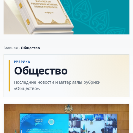
Главная
Общество
РУБРИКА
Общество
Последние новости и материалы рубрики
«Общество».