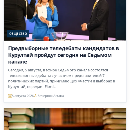
ОБЩЕСТВО
Предвыборные теледебаты кандидатов в
Курултай пройдут сегодня на Седьмом
канале
Сегодня, 5 августа, в эфире Седьмого канала состоятся
телевизионные дебаты с участием представителей 7
политических партий, принимающих участие в выборах в
Курултай, передает Elord...
5 августа 2026
Вечерняя Астана