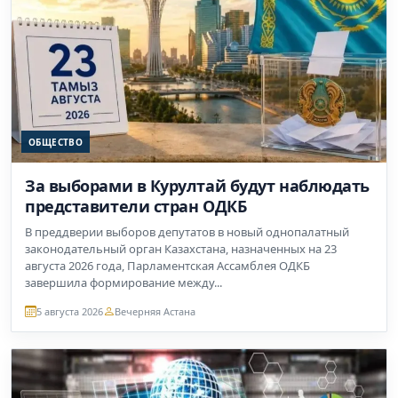
ОБЩЕСТВО
За выборами в Курултай будут наблюдать
представители стран ОДКБ
В преддверии выборов депутатов в новый однопалатный
законодательный орган Казахстана, назначенных на 23
августа 2026 года, Парламентская Ассамблея ОДКБ
завершила формирование между...
5 августа 2026
Вечерняя Астана