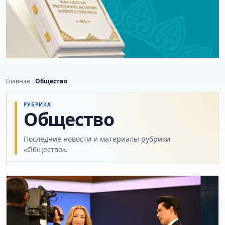
Главная
Общество
РУБРИКА
Общество
Последние новости и материалы рубрики
«Общество».