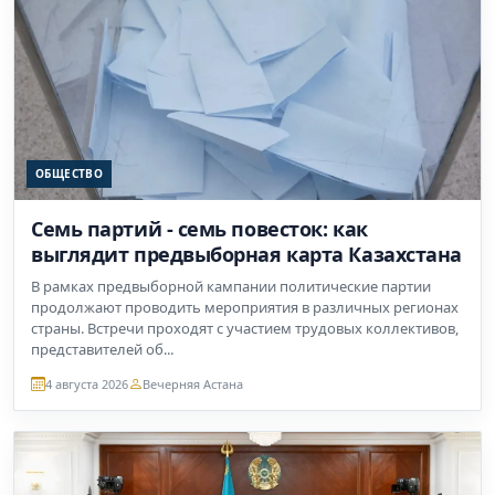
ОБЩЕСТВО
Семь партий - семь повесток: как
выглядит предвыборная карта Казахстана
В рамках предвыборной кампании политические партии
продолжают проводить мероприятия в различных регионах
страны. Встречи проходят с участием трудовых коллективов,
представителей об...
4 августа 2026
Вечерняя Астана