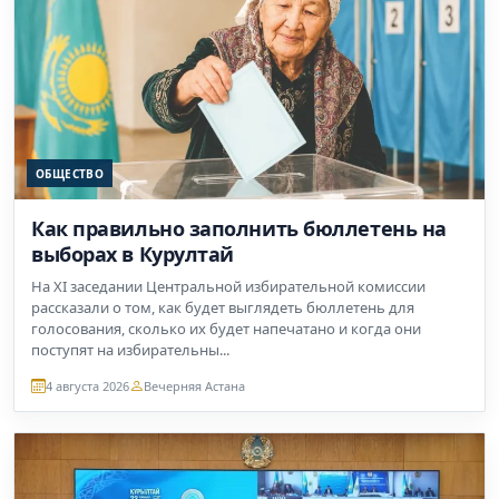
ОБЩЕСТВО
Как правильно заполнить бюллетень на
выборах в Курултай
На XI заседании Центральной избирательной комиссии
рассказали о том, как будет выглядеть бюллетень для
голосования, сколько их будет напечатано и когда они
поступят на избирательны...
4 августа 2026
Вечерняя Астана