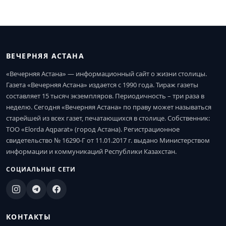
ВЕЧЕРНЯЯ АСТАНА
«Вечерняя Астана» — информационный сайт о жизни столицы.
Газета «Вечерняя Астана» издается с 1990 года. Тираж газеты
составляет 15 тысяч экземпляров. Периодичность – три раза в
неделю. Сегодня «Вечерняя Астана» по праву может называться
старейшей из всех газет, печатающихся в столице. Собственник:
ТОО «Elorda Aqparat» (город Астана). Регистрационное
свидетельство № 16290-Г от 11.01.2017 г. выдано Министерством
информации и коммуникаций Республики Казахстан.
СОЦИАЛЬНЫЕ СЕТИ
КОНТАКТЫ