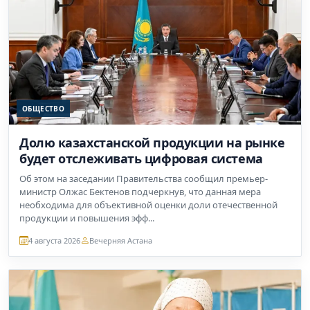
ОБЩЕСТВО
Долю казахстанской продукции на рынке
будет отслеживать цифровая система
Об этом на заседании Правительства сообщил премьер-
министр Олжас Бектенов подчеркнув, что данная мера
необходима для объективной оценки доли отечественной
продукции и повышения эфф...
4 августа 2026
Вечерняя Астана