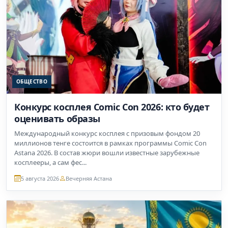
ОБЩЕСТВО
Конкурс косплея Comic Con 2026: кто будет
оценивать образы
Международный конкурс косплея с призовым фондом 20
миллионов тенге состоится в рамках программы Comic Con
Astana 2026. В состав жюри вошли известные зарубежные
косплееры, а сам фес...
5 августа 2026
Вечерняя Астана