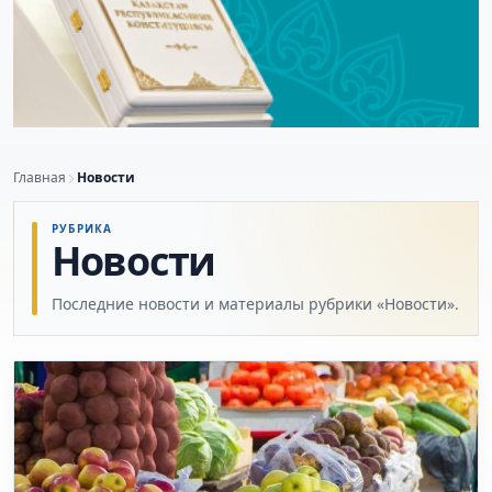
Главная
Новости
РУБРИКА
Новости
Последние новости и материалы рубрики «Новости».