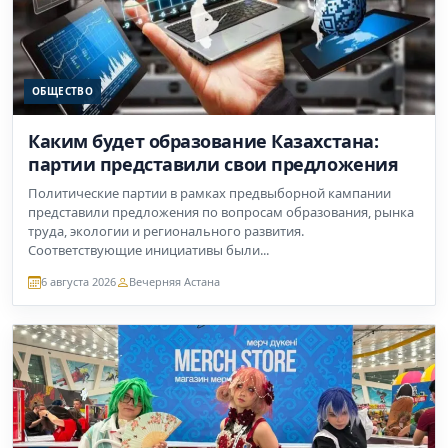
ОБЩЕСТВО
Каким будет образование Казахстана:
партии представили свои предложения
Политические партии в рамках предвыборной кампании
представили предложения по вопросам образования, рынка
труда, экологии и регионального развития.
Соответствующие инициативы были...
6 августа 2026
Вечерняя Астана