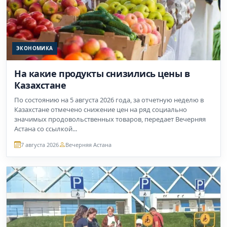
ЭКОНОМИКА
На какие продукты снизились цены в
Казахстане
По состоянию на 5 августа 2026 года, за отчетную неделю в
Казахстане отмечено снижение цен на ряд социально
значимых продовольственных товаров, передает Вечерняя
Астана со ссылкой...
7 августа 2026
Вечерняя Астана