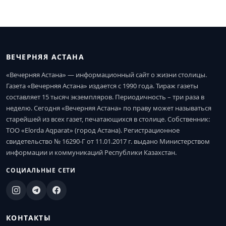
ВЕЧЕРНЯЯ АСТАНА
«Вечерняя Астана» — информационный сайт о жизни столицы.
Газета «Вечерняя Астана» издается с 1990 года. Тираж газеты
составляет 15 тысяч экземпляров. Периодичность – три раза в
неделю. Сегодня «Вечерняя Астана» по праву может называться
старейшей из всех газет, печатающихся в столице. Собственник:
ТОО «Elorda Aqparat» (город Астана). Регистрационное
свидетельство № 16290-Г от 11.01.2017 г. выдано Министерством
информации и коммуникаций Республики Казахстан.
СОЦИАЛЬНЫЕ СЕТИ
КОНТАКТЫ