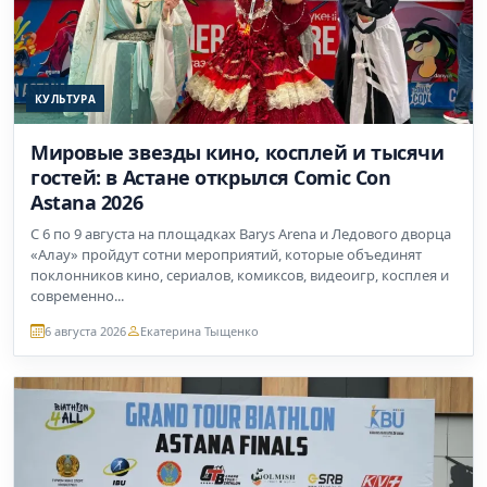
КУЛЬТУРА
Мировые звезды кино, косплей и тысячи
гостей: в Астане открылся Comic Con
Astana 2026
С 6 по 9 августа на площадках Barys Arena и Ледового дворца
«Алау» пройдут сотни мероприятий, которые объединят
поклонников кино, сериалов, комиксов, видеоигр, косплея и
современно...
6 августа 2026
Екатерина Тыщенко