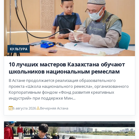
КУЛЬТУРА
10 лучших мастеров Казахстана обучают
школьников национальным ремеслам
В Астане продолжается реализация образовательного
проекта «Школа национального ремесла», организованного
Корпоративным фондом «Фонд развития креативных
индустрий» при поддержке Мин...
6 августа 2026
Вечерняя Астана