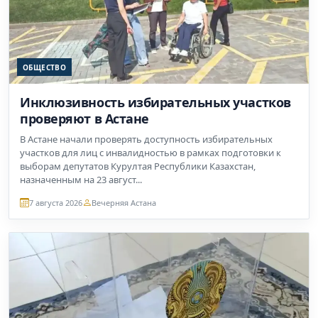
ОБЩЕСТВО
Инклюзивность избирательных участков
проверяют в Астане
В Астане начали проверять доступность избирательных
участков для лиц с инвалидностью в рамках подготовки к
выборам депутатов Курултая Республики Казахстан,
назначенным на 23 август...
7 августа 2026
Вечерняя Астана