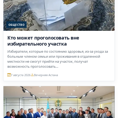
ОБЩЕСТВО
Кто может проголосовать вне
избирательного участка
Избиратели, которые по состоянию здоровья, из-за ухода за
больным членом семьи или проживания в отдаленной
местности не смогут прийти на участок, получат
возможность проголосовать...
7 августа 2026
Вечерняя Астана