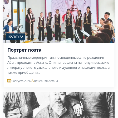
КУЛЬТУРА
Портрет поэта
Праздничные мероприятия, посвященные дню рождения
Абая, проходят в Астане. Они направлены на популяризацию
литературного, музыкального и духовного наследия поэта, а
также приобщени...
8 августа 2026
Вечерняя Астана