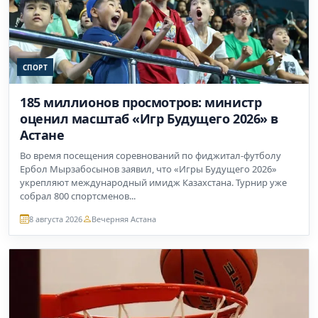
СПОРТ
185 миллионов просмотров: министр
оценил масштаб «Игр Будущего 2026» в
Астане
Во время посещения соревнований по фиджитал-футболу
Ербол Мырзабосынов заявил, что «Игры Будущего 2026»
укрепляют международный имидж Казахстана. Турнир уже
собрал 800 спортсменов...
8 августа 2026
Вечерняя Астана