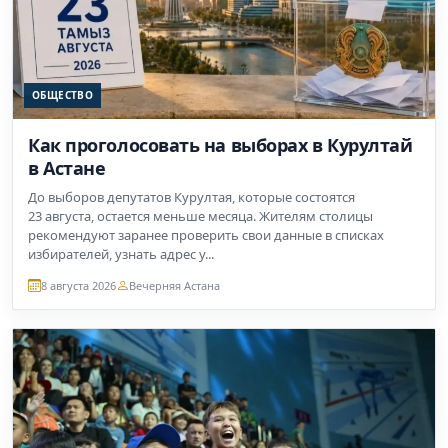
ОБЩЕСТВО
Как проголосовать на выборах в Курултай
в Астане
До выборов депутатов Курултая, которые состоятся
23 августа, остается меньше месяца. Жителям столицы
рекомендуют заранее проверить свои данные в списках
избирателей, узнать адрес у...
8 августа 2026
Вечерняя Астана