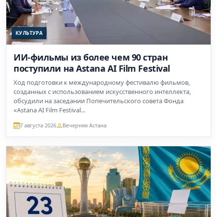
КУЛЬТУРА
ИИ-фильмы из более чем 90 стран
поступили на Astana AI Film Festival
Ход подготовки к международному фестивалю фильмов,
созданных с использованием искусственного интеллекта,
обсудили на заседании Попечительского совета Фонда
«Astana AI Film Festival...
7 августа 2026
Вечерняя Астана