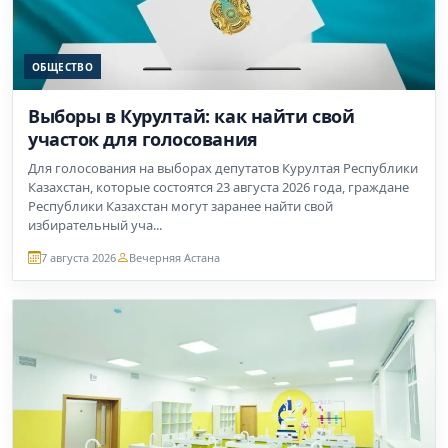
ОБЩЕСТВО
Выборы в Курултай: как найти свой
участок для голосования
Для голосования на выборах депутатов Курултая Республики
Казахстан, которые состоятся 23 августа 2026 года, граждане
Республики Казахстан могут заранее найти свой
избирательный уча...
7 августа 2026
Вечерняя Астана