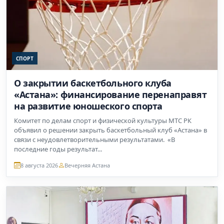
СПОРТ
О закрытии баскетбольного клуба
«Астана»: финансирование перенаправят
на развитие юношеского спорта
Комитет по делам спорт и физической культуры МТС РК
объявил о решении закрыть баскетбольный клуб «Астана» в
связи с неудовлетворительными результатами. «В
последние годы результат...
8 августа 2026
Вечерняя Астана