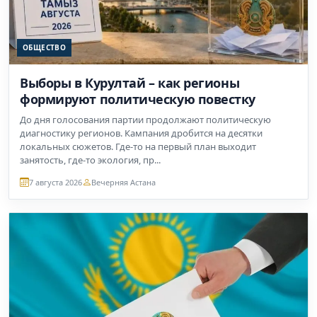
ОБЩЕСТВО
Выборы в Курултай – как регионы
формируют политическую повестку
До дня голосования партии продолжают политическую
диагностику регионов. Кампания дробится на десятки
локальных сюжетов. Где-то на первый план выходит
занятость, где-то экология, пр...
7 августа 2026
Вечерняя Астана