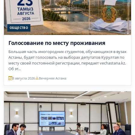
ОБЩЕСТВО
Голосование по месту проживания
Большая часть иногородних студентов, обучающихся в вузах
Астаны, будет голосовать на выборах депутатов Курултая по
месту своей постоянной регистрации, передает vechastana.kz.
Об эт...
8 августа 2026
Вечерняя Астана