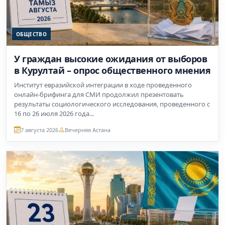
ОБЩЕСТВО
У граждан высокие ожидания от выборов
в Курултай – опрос общественного мнения
Институт евразийской интеграции в ходе проведенного
онлайн-брифинга для СМИ продолжил презентовать
результаты социологического исследования, проведенного с
16 по 26 июля 2026 года...
7 августа 2026
Вечерняя Астана