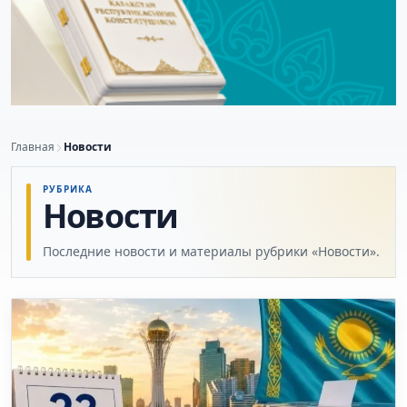
Главная
Новости
РУБРИКА
Новости
Последние новости и материалы рубрики «Новости».