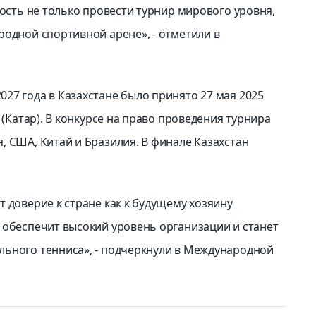
ность не только провести турнир мирового уровня,
родной спортивной арене», - отметили в
27 года в Казахстане было принято 27 мая 2025
 (Катар). В конкурсе на право проведения турнира
, США, Китай и Бразилия. В финале Казахстан
 доверие к стране как к будущему хозяину
 обеспечит высокий уровень организации и станет
льного тенниса», - подчеркнули в Международной