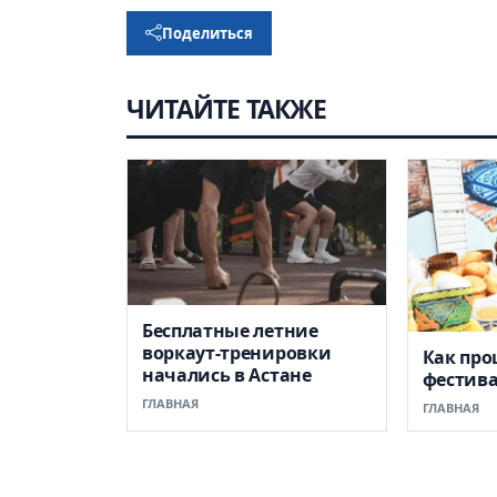
Поделиться
ЧИТАЙТЕ ТАКЖЕ
Бесплатные летние
воркаут-тренировки
Как пр
начались в Астане
фестив
ГЛАВНАЯ
ГЛАВНАЯ