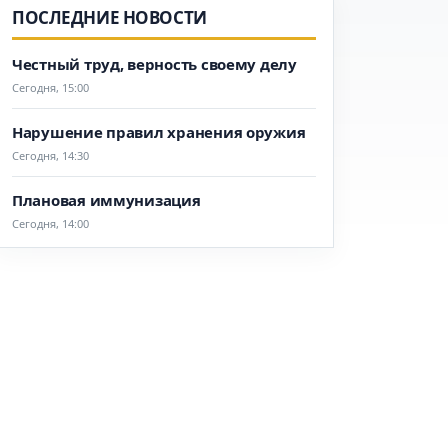
ПОСЛЕДНИЕ НОВОСТИ
Честный труд, верность своему делу
Сегодня, 15:00
Нарушение правил хранения оружия
Сегодня, 14:30
Плановая иммунизация
Сегодня, 14:00