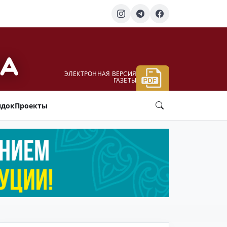
ЭЛЕКТРОННАЯ ВЕРСИЯ
ГАЗЕТЫ
ядок
Проекты