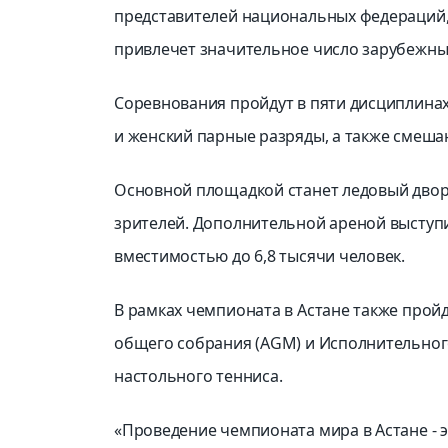
представителей национальных федераций, 
привлечет значительное число зарубежны
Соревнования пройдут в пяти дисциплинах
и женский парные разряды, а также смеша
Основной площадкой станет ледовый двор
зрителей. Дополнительной ареной выступ
вместимостью до 6,8 тысячи человек.
В рамках чемпионата в Астане также пройд
общего собрания (AGM) и Исполнительно
настольного тенниса.
«Проведение чемпионата мира в Астане - 