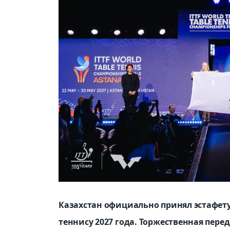
Казахстан официально принял эстафет
теннису 2027 года. Торжественная пе