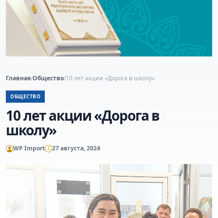
Главная
/
Общество
/
10 лет акции «Дорога в школу»
ОБЩЕСТВО
10 лет акции «Дорога в
школу»
WP Import
27 августа, 2024