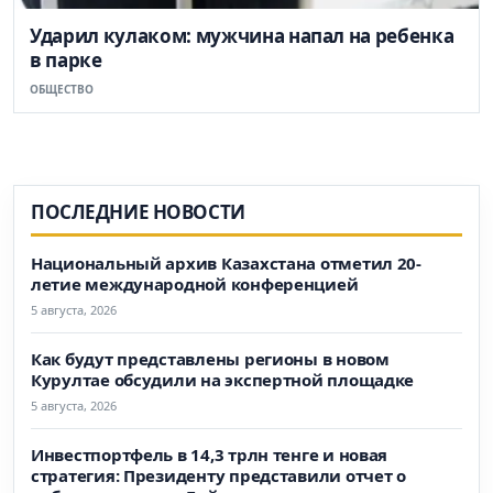
Ударил кулаком: мужчина напал на ребенка
в парке
ОБЩЕСТВО
ПОСЛЕДНИЕ НОВОСТИ
Национальный архив Казахстана отметил 20-
летие международной конференцией
5 августа, 2026
Как будут представлены регионы в новом
Курултае обсудили на экспертной площадке
5 августа, 2026
Инвестпортфель в 14,3 трлн тенге и новая
стратегия: Президенту представили отчет о