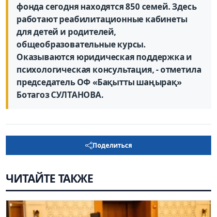
фонда сегодня находятся 850 семей. Здесь
работают реабилитационные кабинеты
для детей и родителей,
общеобразовательные курсы.
Оказываются юридическая поддержка и
психологическая консультация, - отметила
председатель ОФ «Бақытты шаңырақ»
Ботагоз СУЛТАНОВА.
Поделиться
ЧИТАЙТЕ ТАКЖЕ