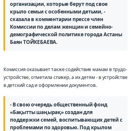
организации, которые берут под свое
крыло семьи с особенными детьми, -
сказала в комментарии прессе член
Комиссии по делам женщин и семейно-
демографической политике города Астаны
Баян ТОЙКЕБАЕВА.
Комиссия оказывает также содействие мамам в трудо­
устройстве, отметила спикер, а их детям - в устройстве
в детский сад и оформлении документов.
- В свою очередь общественный фонд
«Бақытты шаңырақ» создан для
поддержки семей, воспитывающих детей с
проб­лемами по здоровью. Под крылом