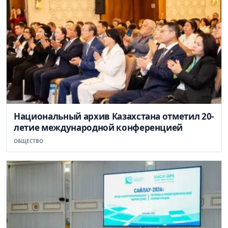
Национальный архив Казахстана отметил 20-
летие международной конференцией
ОБЩЕСТВО