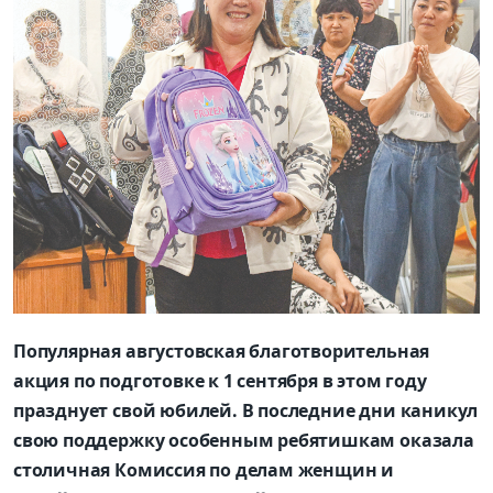
Популярная августовская благотворительная
акция по подготовке к 1 сентября в этом году
празднует свой юбилей. В последние дни каникул
свою поддержку особенным ребятишкам оказала
столичная Комиссия по делам женщин и