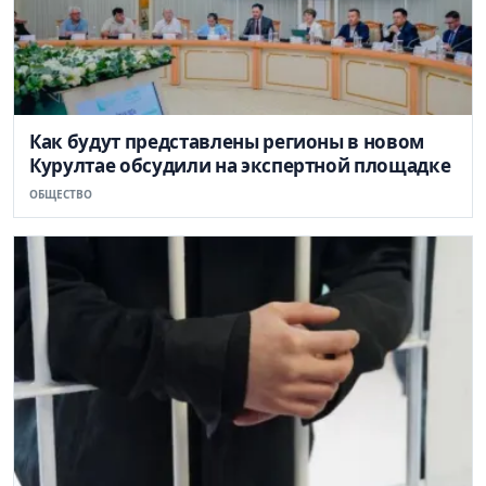
Как будут представлены регионы в новом
Курултае обсудили на экспертной площадке
ОБЩЕСТВО