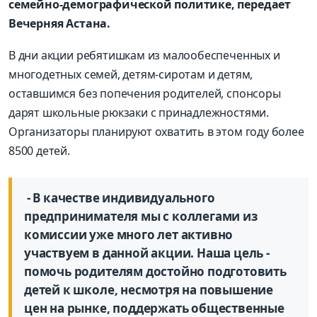
семейно-демографической политике, передает
Вечерняя Астана.
В дни акции ребятишкам из малообеспеченных и
многодетных семей, детям-сиротам и детям,
оставшимся без попечения родителей, спонсоры
дарят школьные рюкзаки с принадлежностями.
Организаторы планируют охватить в этом году более
8500 детей.
- В качестве индивидуального
предпринимателя мы с коллегами из
комиссии уже много лет активно
участвуем в данной акции. Наша цель -
помочь родителям достойно подготовить
детей к школе, несмотря на повышение
цен на рынке, поддержать общественные