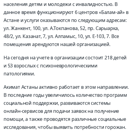
населения детям и молодежи с инвалидностью. В
данное время функционируют 6 центров «Балам-ай» в
Астане и услуги оказываются по следующим адресам:
ул. Жанкент, 100, ул. А.Токпанова, 52, пр. Сарыарка,
48/2, ул. Казанат, 7, ул. Алпамыс, 10, ул. Е-103, 7. Все
помещения арендуются нашей организацией.
На сегодня на учете в организации состоит 218 детей
и 53 взрослых с психоневрологическими
патологиями.
Акимат Астаны активно работает в этом направлении.
В последние годы увеличилось количество программ
социальной поддержки, развиваются системы
онлайн-сервисов для подачи заявок на получение
помощи, а также проводятся различные социальные
исследования, чтобы выявить потребности горожан.