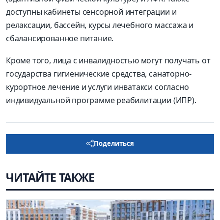
доступны кабинеты сенсорной интеграции и
релаксации, бассейн, курсы лечебного массажа и
сбалансированное питание.
Кроме того, лица с инвалидностью могут получать от
государства гигиенические средства, санаторно-
курортное лечение и услуги инватакси согласно
индивидуальной программе реабилитации (ИПР).
Поделиться
ЧИТАЙТЕ ТАКЖЕ