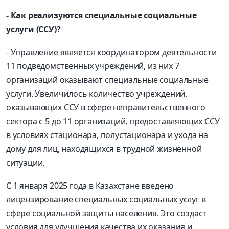
- Как реализуются специальные социальные
услуги (ССУ)?
- Управление является координатором деятельности
11 подведомственных учреждений, из них 7
организаций оказывают специальные социальные
услуги. Увеличилось количество учреждений,
оказывающих ССУ в сфере неправительственного
сектора с 5 до 11 организаций, предоставляющих ССУ
в условиях стационара, полустационара и ухода на
дому для лиц, находящихся в трудной жизненной
ситуации.
С 1 января 2025 года в Казахстане введено
лицензирование специальных социальных услуг в
сфере социальной защиты населения. Это создаст
условия для улучшения качества их оказания и