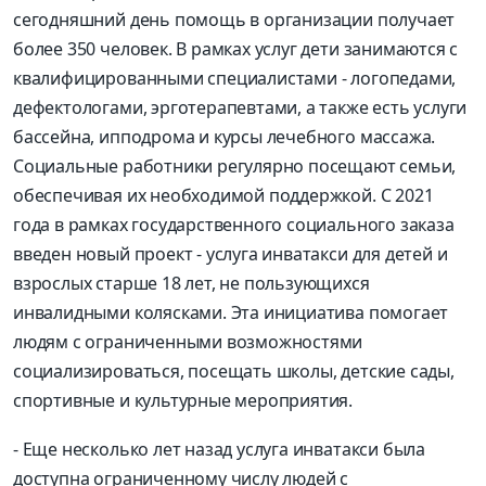
сегодняшний день помощь в организации получает
более 350 человек. В рамках услуг дети занимаются с
квалифицированными специалистами - логопедами,
дефектологами, эрготерапевтами, а также есть услуги
бассейна, ипподрома и курсы лечебного массажа.
Социальные работники регулярно посещают семьи,
обеспечивая их необходимой поддержкой. С 2021
года в рамках государственного социального заказа
введен новый проект - услуга инватакси для детей и
взрослых старше 18 лет, не пользующихся
инвалидными колясками. Эта инициатива помогает
людям с ограниченными возможностями
социализироваться, посещать школы, детские сады,
спортивные и культурные мероприятия.
- Еще несколько лет назад услуга инватакси была
доступна ограниченному числу людей с