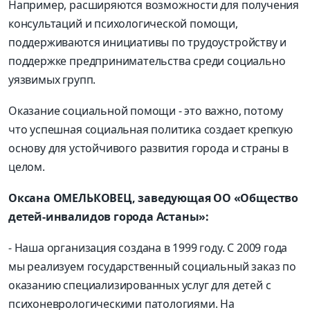
Например, расширяются возможности для получения
консультаций и психологической помощи,
поддерживаются инициативы по трудоустройству и
поддержке предпринимательства среди социально
уязвимых групп.
Оказание социальной помощи - это важно, потому
что успешная социальная политика создает крепкую
основу для устойчивого развития города и страны в
целом.
Оксана ОМЕЛЬКОВЕЦ, заведующая ОО «Общество
детей-инвалидов города Астаны»:
- Наша организация создана в 1999 году. С 2009 года
мы реализуем государственный социальный заказ по
оказанию специализированных услуг для детей с
психоневрологическими патологиями. На