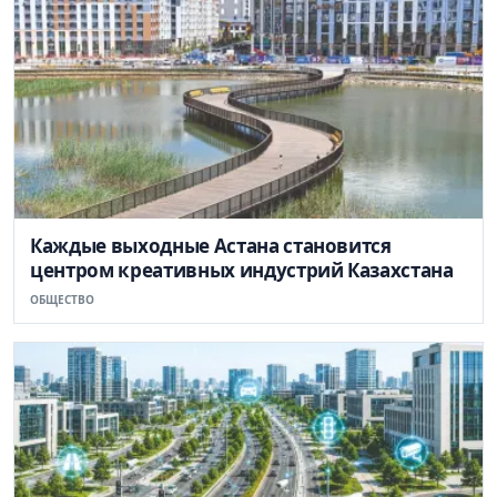
Каждые выходные Астана становится
центром креативных индустрий Казахстана
ОБЩЕСТВО