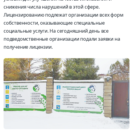
снижения числа нарушений в этой сфере.
Лицензированию подлежат организации всех форм
собственности, оказывающие специальные
социальные услуги. На сегодняшний день все
подведомственные организации подали заявки на
получение лицензии.