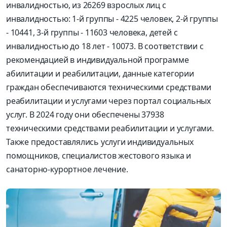
инвалидностью, из 26269 взрослых лиц с
инвалидностью: 1-й группы - 4225 человек, 2-й группы
- 10441, 3-й группы - 11603 человека, детей с
инвалидностью до 18 лет - 10073. В соответствии с
рекомендацией в индивидуальной программе
абилитации и реабилитации, данные категории
граждан обеспечиваются техническими средствами
реабилитации и услугами через портал социальных
услуг. В 2024 году они обеспечены 37938
техническими средствами реабилитации и услугами.
Также предоставлялись услуги индивидуальных
помощников, специалистов жестового языка и
санаторно-курортное лечение.