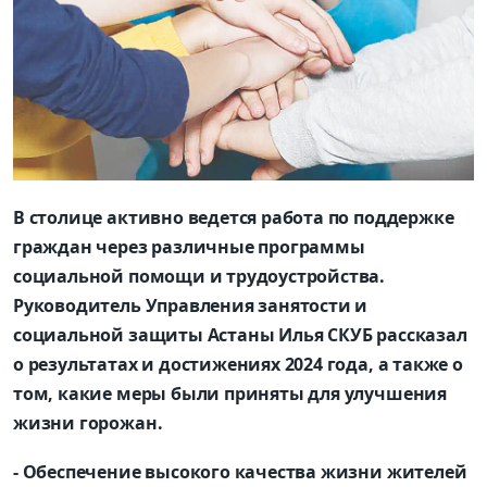
В столице активно ведется работа по поддержке
граждан через различные программы
социальной помощи и трудоустройства.
Руководитель Управления занятости и
социальной защиты Астаны Илья СКУБ рассказал
о результатах и достижениях 2024 года, а также о
том, какие меры были приняты для улучшения
жизни горожан.
- Обеспечение высокого качества жизни жителей