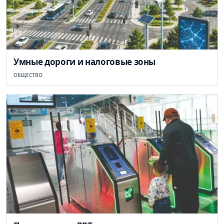
Умные дороги и налоговые зоны
ОБЩЕСТВО