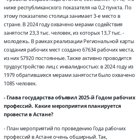
ниже республиканского показателя на 0,2 пункта. По
этому показателю столица занимает 3-е место в
стране. В 2024 году охвачено мерами содействия
занятости 23,3 тыс. человек, из которых 13,7 тыс. -
молодежь. В рамках реализации Региональной карты
создания рабочих мест создано 67634 рабочих места,
из них 57920 постоянные. Также активно проводится
трудоустройство лиц с инвалидностью: в 2024 году из
1979 обратившихся мерами занятости было охвачено
1085 человек.
- Глава государства объявил 2025-й Годом рабочих
профессий. Какие мероприятия планируется
провести в Астане?
- План мероприятий по проведению Года рабочих
профессий в Астане очень обширный. Так,