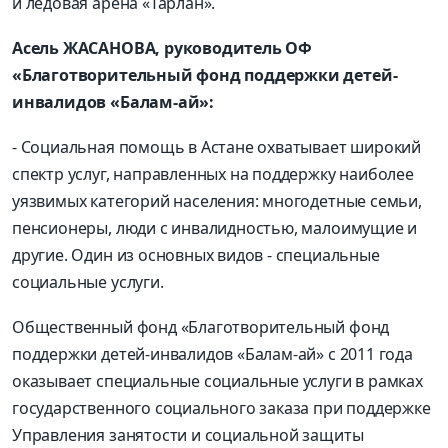
и ледовая арена «Тарлан».
Асель ЖАСАНОВА, руководитель ОФ
«Благотворительный фонд поддержки детей-
инвалидов «Балам-ай»:
- Социальная помощь в Астане охватывает широкий
спектр услуг, направленных на поддержку наиболее
уязвимых категорий населения: многодетные семьи,
пенсионеры, люди с инвалидностью, малоимущие и
другие. Один из основных видов - специальные
социальные услуги.
Общественный фонд «Благотворительный фонд
поддержки детей-инвалидов «Балам-ай» с 2011 года
оказывает специальные социальные услуги в рамках
государственного социального заказа при поддержке
Управления занятости и социальной защиты