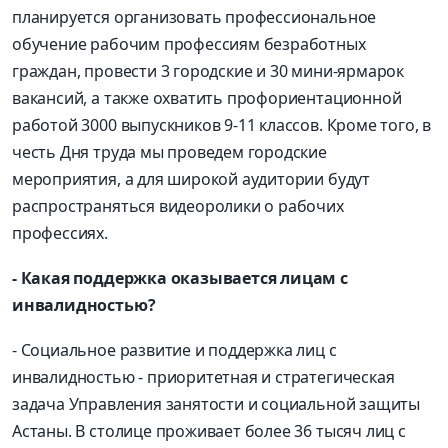
планируется организовать профессиональное
обучение рабочим профессиям безработных
граждан, провести 3 городские и 30 мини-ярмарок
вакансий, а также охватить профориентационной
работой 3000 выпускников 9-11 классов. Кроме того, в
честь Дня труда мы проведем городские
мероприятия, а для широкой аудитории будут
распространяться видеоролики о рабочих
профессиях.
- Какая поддержка оказывается лицам с
инвалидностью?
- Социальное развитие и поддержка лиц с
инвалидностью - приоритетная и стратегическая
задача Управления занятости и социальной защиты
Астаны. В столице проживает более 36 тысяч лиц с