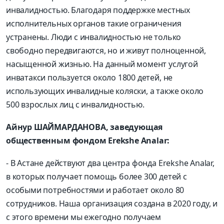
инвалидностью. Благодаря поддержке местных
исполнительных органов такие ограничения
устранены. Люди с инвалидностью не только
свободно передвигаются, но и живут полноценной,
насыщенной жизнью. На данный момент услугой
инватакси пользуется около 1800 детей, не
использующих инвалидные коляски, а также около
500 взрослых лиц с инвалидностью.
Айнур ШАЙМАРДАНОВА, заведующая
общественным фондом Erekshe Analar:
- В Астане действуют два центра фонда Erekshe Analar,
в которых получает помощь более 300 детей с
особыми потребностями и работает около 80
сотрудников. Наша организация создана в 2020 году, и
с этого времени мы ежегодно получаем