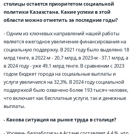
столицы остается приоритетом социальной
политики Казахстана. Какие успехи в этой
области можно отметить за последние годы?
- Одним из ключевых направлений нашей работы
является ежегодное увеличение финансирования на
социальную поддержку. В 2021 году было выделено 18
млрд тенге, в 2022-м - 20,7 млрд, в 2023-м - 37,1 млрд, а
в 2024 году - уже 49,1 млрд тенге. В сравнении с 2023
годом бюджет города на социальные выплаты и
услуги увеличился на 32,3%. В 2024 году социальной
поддержкой было охвачено более 193 тысяч человек,
что включает как бесплатные услуги, так и денежные
выплаты.
- Какова ситуация на рынке труда в столице?
- Уровень безработицы в Астане составляет 4,4 %, что