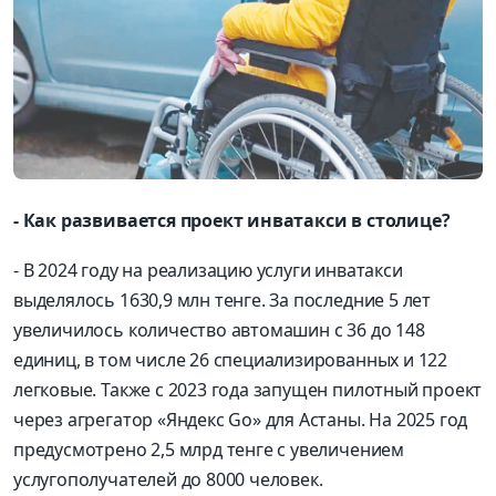
- Как развивается проект инватакси в столице?
- В 2024 году на реализацию услуги инватакси
выделялось 1630,9 млн тенге. За последние 5 лет
увеличилось количество автомашин с 36 до 148
единиц, в том числе 26 специализированных и 122
легковые. Также с 2023 года запущен пилотный проект
через агрегатор «Яндекс Go» для Астаны. На 2025 год
предусмотрено 2,5 млрд тенге с увеличением
услугополучателей до 8000 человек.