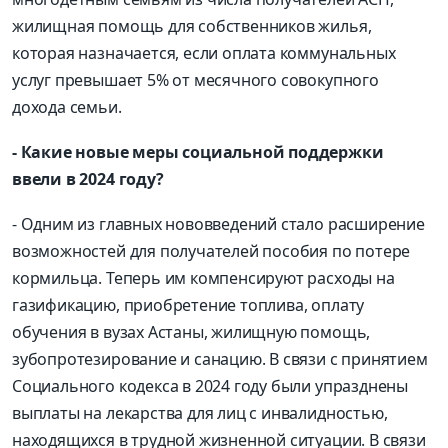
жилищная помощь для собственников жилья,
которая назначается, если оплата коммунальных
услуг превышает 5% от месячного совокупного
дохода семьи.
- Какие новые меры социальной поддержки
ввели в 2024 году?
- Одним из главных нововведений стало расширение
возможностей для получателей пособия по потере
кормильца. Теперь им компенсируют расходы на
газификацию, приобретение топлива, оплату
обучения в вузах Астаны, жилищную помощь,
зубопротезирование и санацию. В связи с принятием
Социального кодекса в 2024 году были упразднены
выплаты на лекарства для лиц с инвалидностью,
находящихся в трудной жизненной ситуации. В связи