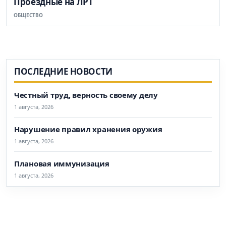
Проездные на ЛРТ
ОБЩЕСТВО
ПОСЛЕДНИЕ НОВОСТИ
Честный труд, верность своему делу
1 августа, 2026
Нарушение правил хранения оружия
1 августа, 2026
Плановая иммунизация
1 августа, 2026