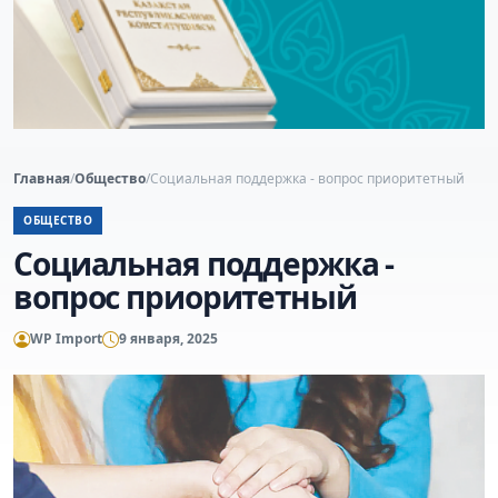
Главная
/
Общество
/
Социальная поддержка - вопрос приоритетный
ОБЩЕСТВО
Социальная поддержка -
вопрос приоритетный
WP Import
9 января, 2025