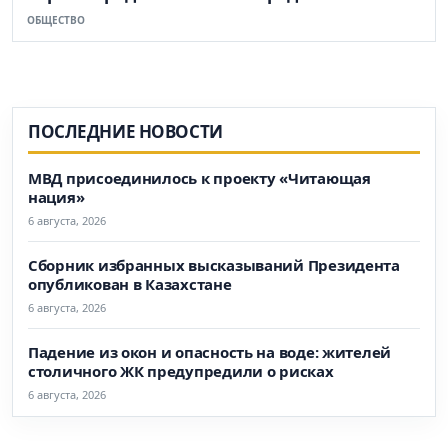
ОБЩЕСТВО
ПОСЛЕДНИЕ НОВОСТИ
МВД присоединилось к проекту «Читающая
нация»
6 августа, 2026
Сборник избранных высказываний Президента
опубликован в Казахстане
6 августа, 2026
Падение из окон и опасность на воде: жителей
столичного ЖК предупредили о рисках
6 августа, 2026