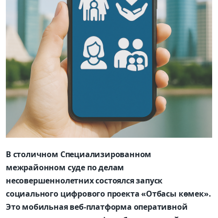
В столичном Специализированном
межрайонном суде по делам
несовершеннолетних состоялся запуск
социального цифрового проекта «Отбасы көмек».
Это мобильная веб-платформа оперативной