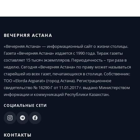
ВЕЧЕРНЯЯ АСТАНА
«Вечерняя Астана» — информационный сайт о жизни столицы.
Газета «Вечерняя Астана» издается с 1990 года. Тираж газеты
составляет 15 тысяч экземпляров. Периодичность – три раза в
неделю. Сегодня «Вечерняя Астана» по праву может называться
старейшей из всех газет, печатающихся в столице. Собственник:
ТОО «Elorda Aqparat» (город Астана). Регистрационное
свидетельство № 16290-Г от 11.01.2017 г. выдано Министерством
информации и коммуникаций Республики Казахстан.
СОЦИАЛЬНЫЕ СЕТИ
КОНТАКТЫ