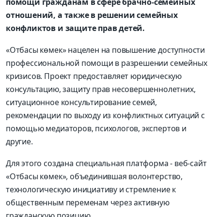
помощи гражданам в сфере брачно-семейных
отношений, а также в решении семейных
конфликтов и защите прав детей.
«Отбасы көмек» нацелен на повышение доступности
профессиональной помощи в разрешении семейных
кризисов. Проект предоставляет юридическую
консультацию, защиту прав несовершеннолетних,
ситуационное консультирование семей,
рекомендации по выходу из конфликтных ситуаций с
помощью медиаторов, психологов, экспертов и
другие.
Для этого создана специальная платформа - веб-сайт
«Отбасы көмек», объединившая волонтерство,
технологическую инициативу и стремление к
общественным переменам через активную
гражданскую позицию.