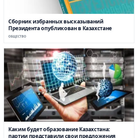
Сборник избранных высказываний
Президента опубликован в Казахстане
ОБЩЕСТВО
Каким будет образование Казахстана:
партии представили свои предложения