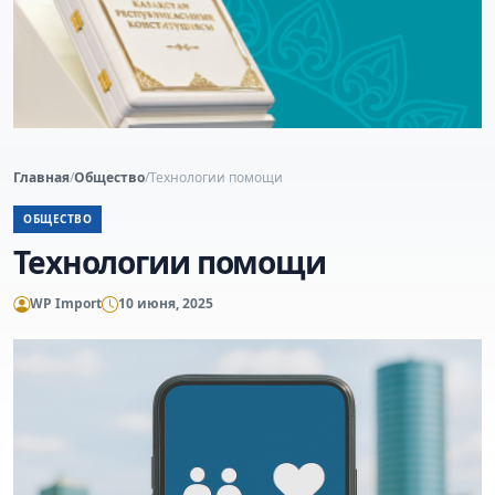
Главная
/
Общество
/
Технологии помощи
ОБЩЕСТВО
Технологии помощи
WP Import
10 июня, 2025