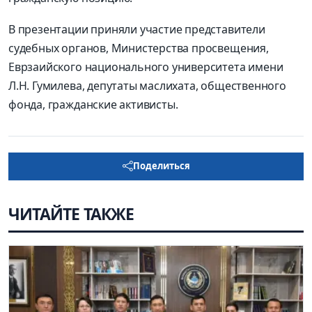
В презентации приняли участие представители
судебных органов, Министерства просвещения,
Еврзаийского национального университета имени
Л.Н. Гумилева, депутаты маслихата, общественного
фонда, гражданские активисты.
Поделиться
ЧИТАЙТЕ ТАКЖЕ