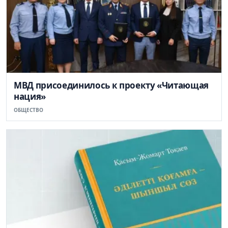
МВД присоединилось к проекту «Читающая
нация»
ОБЩЕСТВО