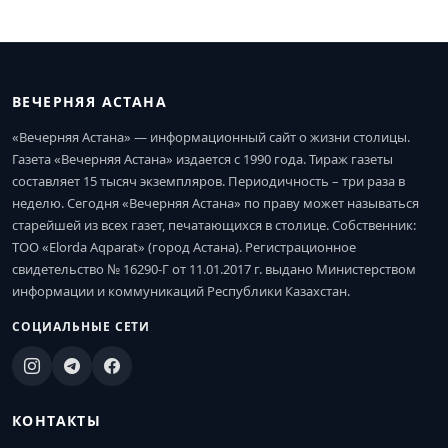
ВЕЧЕРНЯЯ АСТАНА
«Вечерняя Астана» — информационный сайт о жизни столицы.
Газета «Вечерняя Астана» издается с 1990 года. Тираж газеты
составляет 15 тысяч экземпляров. Периодичность – три раза в
неделю. Сегодня «Вечерняя Астана» по праву может называться
старейшей из всех газет, печатающихся в столице. Собственник:
ТОО «Elorda Aqparat» (город Астана). Регистрационное
свидетельство № 16290-Г от 11.01.2017 г. выдано Министерством
информации и коммуникаций Республики Казахстан.
СОЦИАЛЬНЫЕ СЕТИ
КОНТАКТЫ