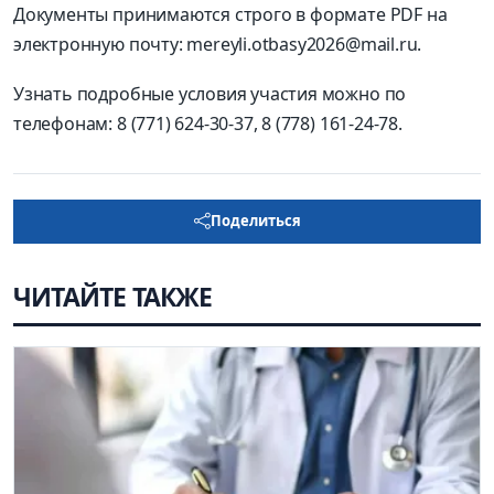
Документы принимаются строго в формате PDF на
электронную почту: mereyli.otbasy2026@mail.ru.
Узнать подробные условия участия можно по
телефонам: 8 (771) 624-30-37, 8 (778) 161-24-78.
Поделиться
ЧИТАЙТЕ ТАКЖЕ