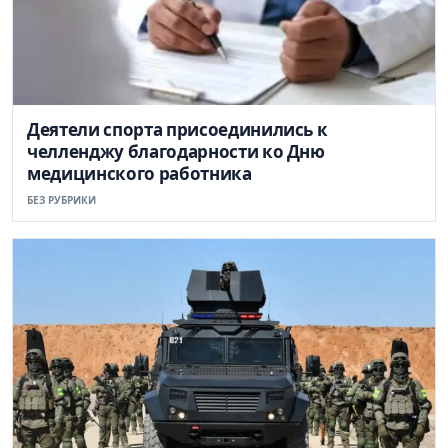
Деятели спорта присоединились к
челленджу благодарности ко Дню
медицинского работника
БЕЗ РУБРИКИ