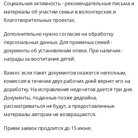
Социальная активность - рекомендательные письма и
материалы об участии семьи в волонтерских и
благотворительных проектах.
Дополнительно нужно согласие на обработку
персональных данных. Для приемных семей -
документы об установлении опеки. При наличии -
награды за воспитание детей.
Важно: если пакет документов окажется неполным,
комиссия в течение двух рабочих дней вернет его на
доработку. На исправление недочетов дается три дня.
Документы, поданные позже дедлайна,
рассматриваться не будут, а предоставленные
материалы авторам не возвращаются.
Прием заявок продлится до 15 июня.