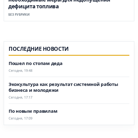
дефицита топлива
БЕЗ РУБРИКИ
ПОСЛЕДНИЕ НОВОСТИ
Пошел по стопам деда
Сегодня, 19:48
Экокультура как результат системной работы
бизнеса и молодежи
Сегодня, 17:17
По новым правилам
Сегодня, 17:09