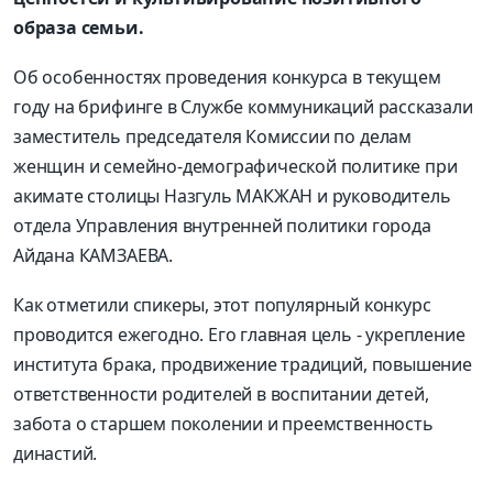
образа семьи.
Об особенностях проведения конкурса в текущем
году на брифинге в Службе коммуникаций рассказали
заместитель председателя Комиссии по делам
женщин и семейно-демографической политике при
акимате столицы Назгуль МАКЖАН и руководитель
отдела Управления внутренней политики города
Айдана КАМЗАЕВА.
Как отметили спикеры, этот популярный конкурс
проводится ежегодно. Его главная цель - укрепление
института брака, продвижение традиций, повышение
ответственности родителей в воспитании детей,
забота о старшем поколении и преемственность
династий.