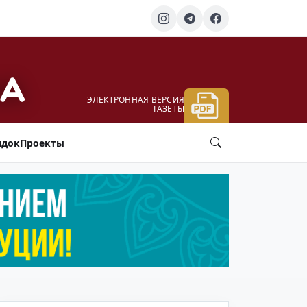
ЭЛЕКТРОННАЯ ВЕРСИЯ
ГАЗЕТЫ
ядок
Проекты