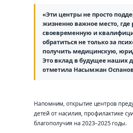
«Эти центры не просто подде
жизненно важное место, где 
своевременную и квалифици
обратиться не только за пси
получить медицинскую, юри
Это вклад в будущее наших д
отметила Насымжан Оспанов
Напомним, открытие центров пред
детей от насилия, профилактике су
благополучия на 2023–2025 годы.