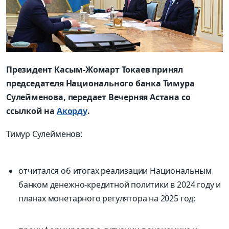
Президент Касым-Жомарт Токаев принял
председателя Национального банка Тимура
Сулейменова, передает Вечерняя Астана со
ссылкой на
Акорду
.
Тимур Сулейменов:
отчитался об итогах реализации Национальным
банком денежно-кредитной политики в 2024 году и
планах монетарного регулятора на 2025 год;