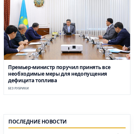
Премьер-министр поручил принять все
необходимые меры для недопущения
дефицита топлива
БЕЗ РУБРИКИ
ПОСЛЕДНИЕ НОВОСТИ