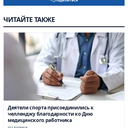
ЧИТАЙТЕ ТАКЖЕ
Деятели спорта присоединились к
челленджу благодарности ко Дню
медицинского работника
БЕЗ РУБРИКИ