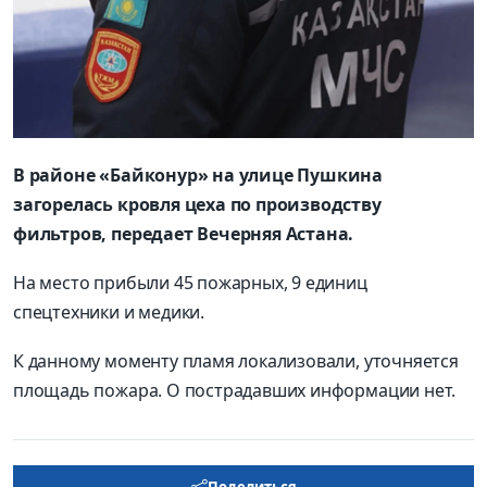
В районе «Байконур» на улице Пушкина
загорелась кровля цеха по производству
фильтров, передает Вечерняя Астана.
На место прибыли 45 пожарных, 9 единиц
спецтехники и медики.
К данному моменту пламя локализовали, уточняется
площадь пожара. О пострадавших информации нет.
Поделиться