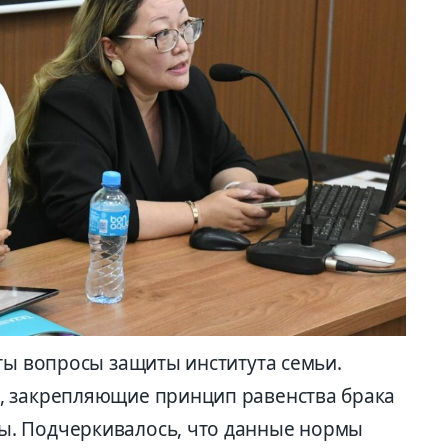
ты вопросы защиты института семьи.
, закрепляющие принцип равенства брака
. Подчеркивалось, что данные нормы