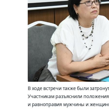
В ходе встречи также были затрону
Участникам разъяснили положения
и равноправия мужчины и женщины