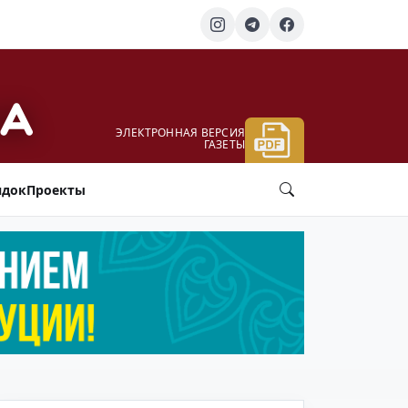
ЭЛЕКТРОННАЯ ВЕРСИЯ
ГАЗЕТЫ
ядок
Проекты