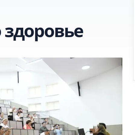
о здоровье