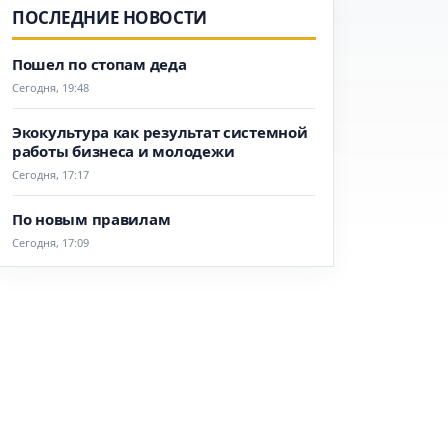
ПОСЛЕДНИЕ НОВОСТИ
Пошел по стопам деда
Сегодня, 19:48
Экокультура как результат системной
работы бизнеса и молодежи
Сегодня, 17:17
По новым правилам
Сегодня, 17:09