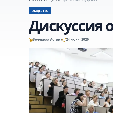
ОБЩЕСТВО
Дискуссия 
Вечерняя Астана
24 июня, 2026