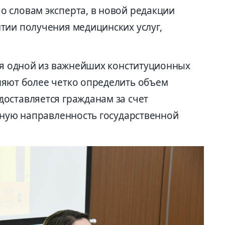
 словам эксперта, в новой редакции
тии получения медицинских услуг,
тся одной из важнейших конституционных
ляют более четко определить объем
оставляется гражданам за счет
льную направленность государственной