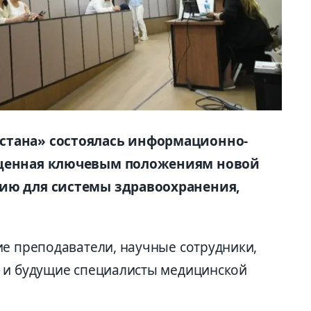
стана» состоялась информационно-
ященная ключевым положениям новой
ию для системы здравоохранения,
ие преподаватели, научные сотрудники,
а и будущие специалисты медицинской