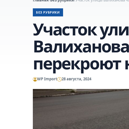
БЕЗ РУБРИКИ
Участок ул
Валиханова
перекроют 
WP Import
28 августа, 2024