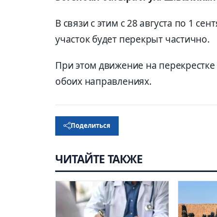
В связи с этим с 28 августа по 1 с
участок будет перекрыт частично.
При этом движение на перекрестке 
обоих направлениях.
Поделиться
ЧИТАЙТЕ ТАКЖЕ