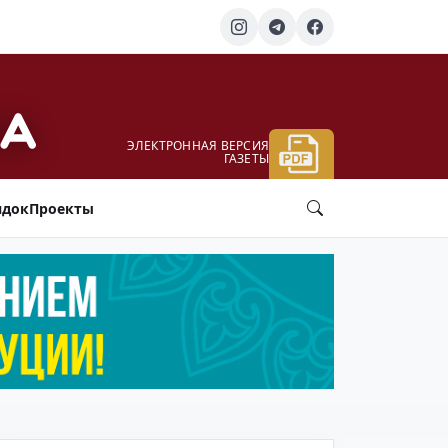
ЭЛЕКТРОННАЯ ВЕРСИЯ
ГАЗЕТЫ
ядок
Проекты