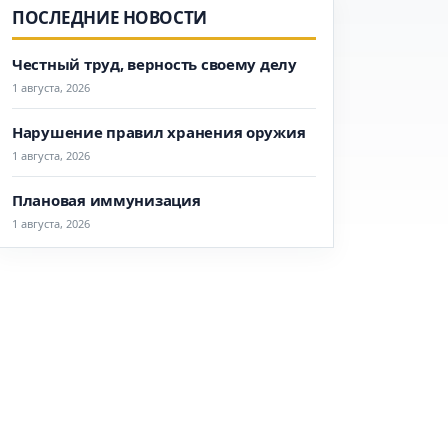
ПОСЛЕДНИЕ НОВОСТИ
Честный труд, верность своему делу
1 августа, 2026
Нарушение правил хранения оружия
1 августа, 2026
Плановая иммунизация
1 августа, 2026