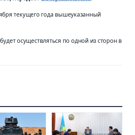
ентября текущего года вышеуказанный
будет осуществляться по одной из сторон в