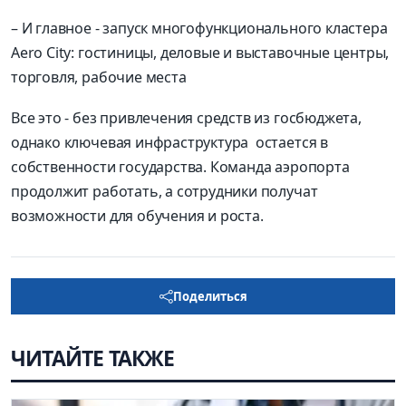
– И главное - запуск многофункционального кластера
Aero City: гостиницы, деловые и выставочные центры,
торговля, рабочие места
Все это - без привлечения средств из госбюджета,
однако ключевая инфраструктура
остается в
собственности государства. Команда аэропорта
продолжит работать, а сотрудники получат
возможности для обучения и роста.
Поделиться
ЧИТАЙТЕ ТАКЖЕ