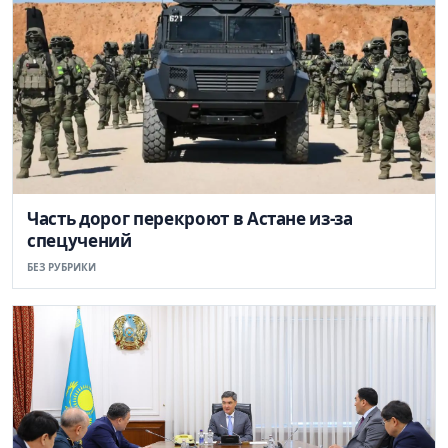
Часть дорог перекроют в Астане из-за
спецучений
БЕЗ РУБРИКИ