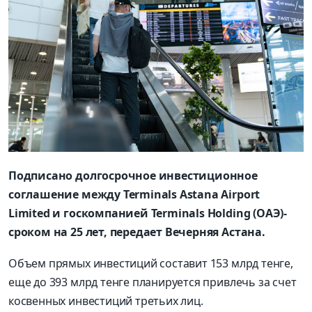
Подписано долгосрочное инвестиционное
соглашение между Terminals Astana Airport
Limited и госкомпанией Terminals Holding (ОАЭ)-
сроком на 25 лет, передает Вечерняя Астана.
Объем прямых инвестиций составит 153 млрд тенге,
еще до 393 млрд тенге планируется привлечь за счет
косвенных инвестиций третьих лиц.