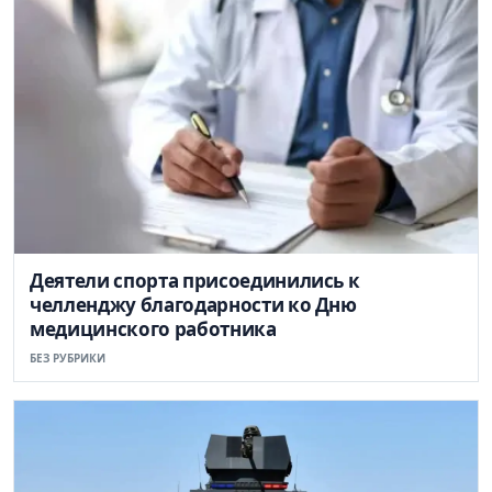
Деятели спорта присоединились к
челленджу благодарности ко Дню
медицинского работника
БЕЗ РУБРИКИ