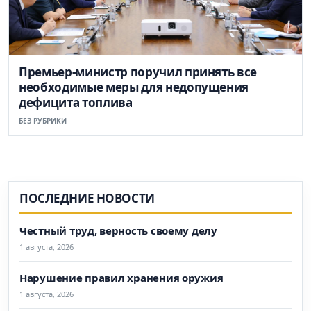
Премьер-министр поручил принять все
необходимые меры для недопущения
дефицита топлива
БЕЗ РУБРИКИ
ПОСЛЕДНИЕ НОВОСТИ
Честный труд, верность своему делу
1 августа, 2026
Нарушение правил хранения оружия
1 августа, 2026