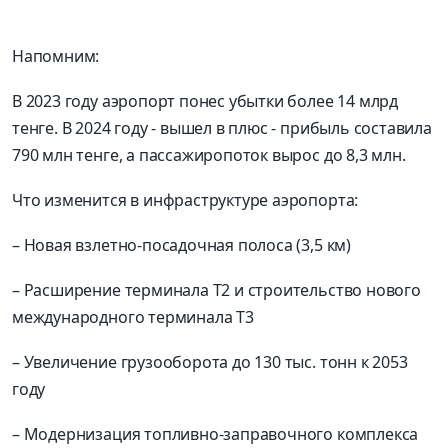
Напомним:
В 2023 году аэропорт понес убытки более 14 млрд
тенге. В 2024 году - вышел в плюс - прибыль составила
790 млн тенге, а пассажиропоток вырос до 8,3 млн.
Что изменится в инфраструктуре аэропорта:
– Новая взлетно-посадочная полоса (3,5 км)
– Расширение терминала Т2 и строительство нового
международного терминала Т3
– Увеличение грузооборота до 130 тыс. тонн к 2053
году
– Модернизация топливно-заправочного комплекса