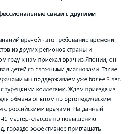
офессиональные связи с другими
знаний врачей - это требование времени.
ов из других регионов страны и
ом году к нам приехал врач из Японии, он
вав детей со сложными диагнозами. Такие
рачами мы поддерживаем уже более 3 лет.
с турецкими коллегами. Ждем приезда из
 для обмена опытом по ортопедическим
м с российскими врачами. На данный
 40 мастер-классов по повышению
яд, гораздо эффективнее приглашать