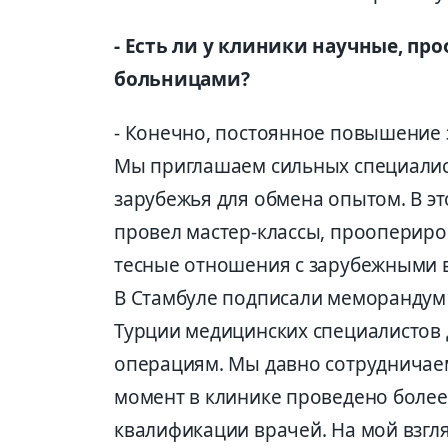
- Есть ли у клиники научные, пр
больницами?
- Конечно, постоянное повышение 
Мы приглашаем сильных специалист
зарубежья для обмена опытом. В эт
провел мастер-классы, проопериро
тесные отношения с зарубежными в
В Стамбуле подписали меморандум 
Турции медицинских специалистов
операциям. Мы давно сотрудничае
момент в клинике проведено более
квалификации врачей. На мой взгл