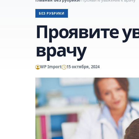
БЕЗ РУБРИКИ
Проявите у
врачу
WP Import
15 октября, 2024