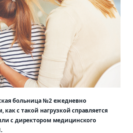
ская больница №2 ежедневно
, как с такой нагрузкой справляется
или с директором медицинского
.