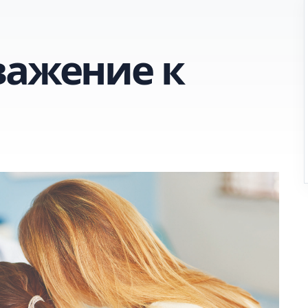
важение к