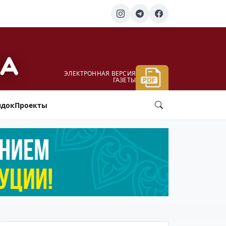
ЭЛЕКТРОННАЯ ВЕРСИЯ
ГАЗЕТЫ
ядок
Проекты