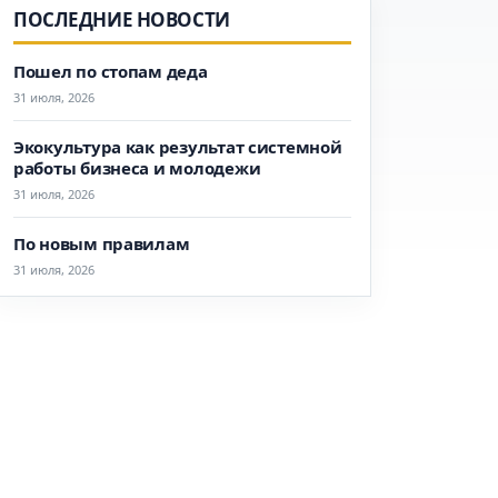
ПОСЛЕДНИЕ НОВОСТИ
Пошел по стопам деда
31 июля, 2026
Экокультура как результат системной
работы бизнеса и молодежи
31 июля, 2026
По новым правилам
31 июля, 2026