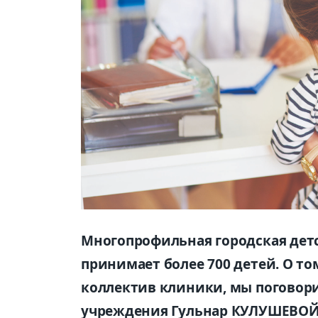
Многопрофильная городская дет
принимает более 700 детей. О том
коллектив клиники, мы поговор
учреждения Гульнар КУЛУШЕВОЙ