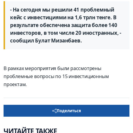
- На сегодня мы решили 41 проблемный
кейс с инвестициями на 1,6 трлн тенге. В
результате обеспечена защита более 140
инвесторов, в том числе 20 иностранных, -
сообщил Булат Мизанбаев.
В рамках мероприятия были рассмотрены
проблемные вопросы по 15 инвестиционным
проектам.
Поделиться
ЧИТАЙТЕ ТАКЖЕ