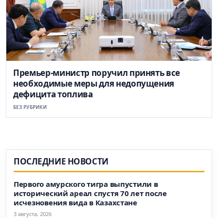
Премьер-министр поручил принять все
необходимые меры для недопущения
дефицита топлива
БЕЗ РУБРИКИ
ПОСЛЕДНИЕ НОВОСТИ
Первого амурского тигра выпустили в
исторический ареал спустя 70 лет после
исчезновения вида в Казахстане
3 августа, 2026