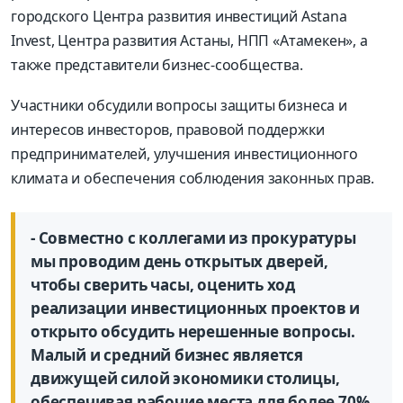
городского Центра развития инвестиций Astana
Invest, Центра развития Астаны, НПП «Атамекен», а
также представители бизнес-сообщества.
Участники обсудили вопросы защиты бизнеса и
интересов инвесторов, правовой поддержки
предпринимателей, улучшения инвестиционного
климата и обеспечения соблюдения законных прав.
- Совместно с коллегами из прокуратуры
мы проводим день открытых дверей,
чтобы сверить часы, оценить ход
реализации инвестиционных проектов и
открыто обсудить нерешенные вопросы.
Малый и средний бизнес является
движущей силой экономики столицы,
обеспечивая рабочие места для более 70%