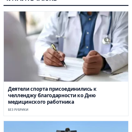
Деятели спорта присоединились к
челленджу благодарности ко Дню
медицинского работника
БЕЗ РУБРИКИ