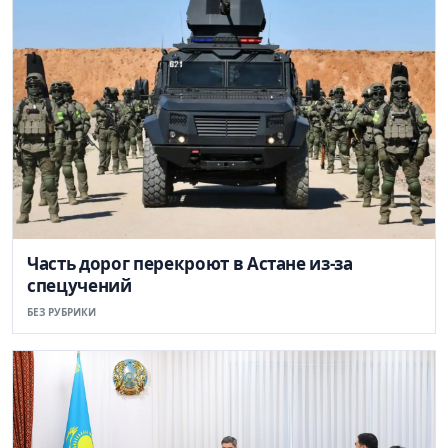
Часть дорог перекроют в Астане из-за
спецучений
БЕЗ РУБРИКИ