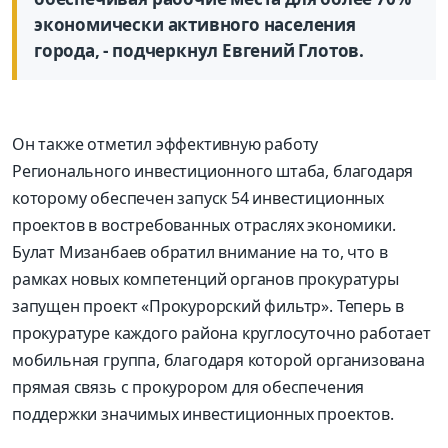
экономически активного населения
города, - подчеркнул Евгений Глотов.
Он также отметил эффективную работу
Регионального инвестиционного штаба, благодаря
которому обеспечен запуск 54 инвестиционных
проектов в востребованных отраслях экономики.
Булат Мизанбаев обратил внимание на то, что в
рамках новых компетенций органов прокуратуры
запущен проект «Прокурорский фильтр». Теперь в
прокуратуре каждого района круглосуточно работает
мобильная группа, благодаря которой организована
прямая связь с прокурором для обеспечения
поддержки значимых инвестиционных проектов.