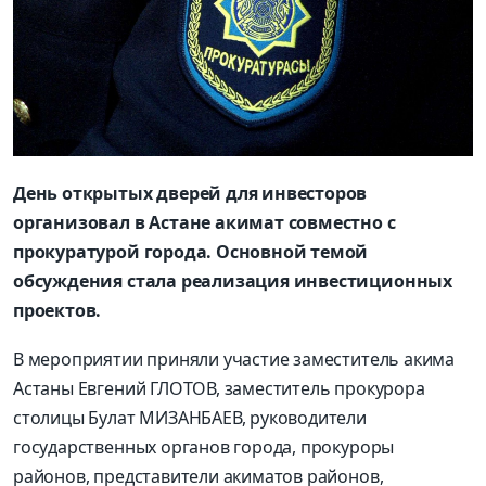
День открытых дверей для инвесторов
организовал в Астане акимат совместно с
прокуратурой города. Основной темой
обсуждения стала реализация инвестиционных
проектов.
В мероприятии приняли участие заместитель акима
Астаны Евгений ГЛОТОВ, заместитель прокурора
столицы Булат МИЗАНБАЕВ, руководители
государственных органов города, прокуроры
районов, представители акиматов районов,