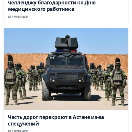
челленджу благодарности ко Дню
медицинского работника
БЕЗ РУБРИКИ
Часть дорог перекроют в Астане из-за
спецучений
БЕЗ РУБРИКИ