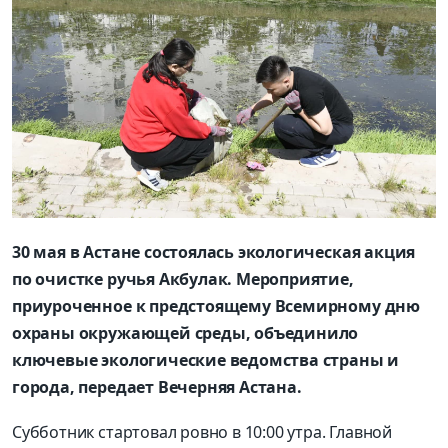
30 мая в Астане состоялась экологическая акция
по очистке ручья Акбулак. Мероприятие,
приуроченное к предстоящему Всемирному дню
охраны окружающей среды, объединило
ключевые экологические ведомства страны и
города, передает Вечерняя Астана.
Субботник стартовал ровно в 10:00 утра. Главной