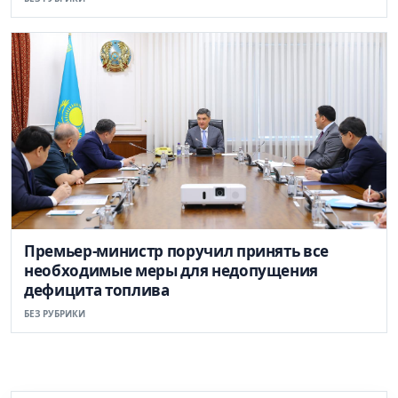
Премьер-министр поручил принять все
необходимые меры для недопущения
дефицита топлива
БЕЗ РУБРИКИ