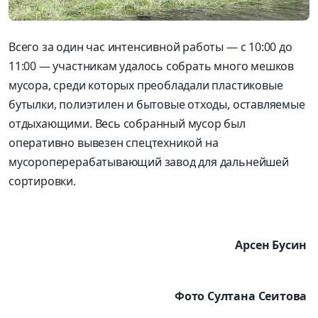
Всего за один час интенсивной работы — с 10:00 до
11:00 — участникам удалось собрать много мешков
мусора, среди которых преобладали пластиковые
бутылки, полиэтилен и бытовые отходы, оставляемые
отдыхающими. Весь собранный мусор был
оперативно вывезен спецтехникой на
мусороперерабатывающий завод для дальнейшей
сортировки.
Арсен Бусин
Фото Султана Сеитова