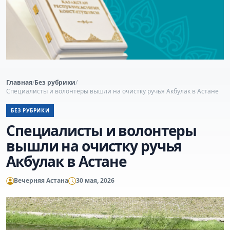
Главная
/
Без рубрики
/
Специалисты и волонтеры вышли на очистку ручья Акбулак в Астане
БЕЗ РУБРИКИ
Специалисты и волонтеры
вышли на очистку ручья
Акбулак в Астане
Вечерняя Астана
30 мая, 2026