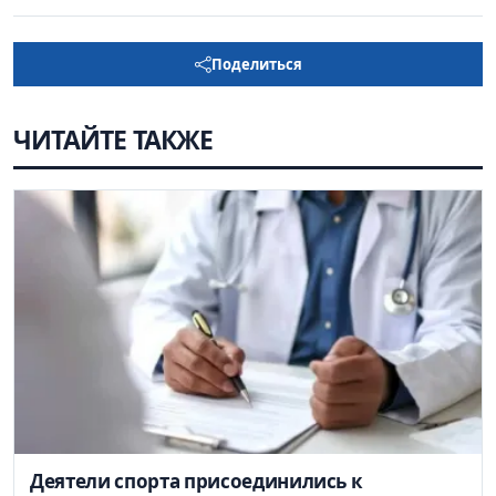
Поделиться
ЧИТАЙТЕ ТАКЖЕ
Деятели спорта присоединились к