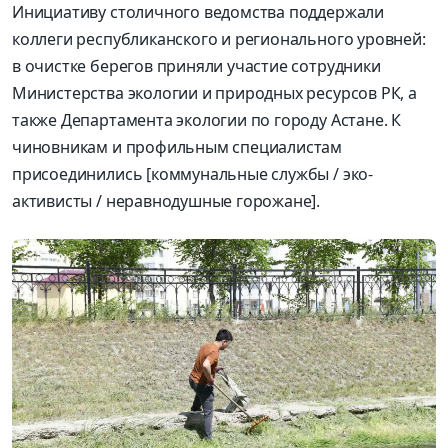
Инициативу столичного ведомства поддержали
коллеги республиканского и регионального уровней:
в очистке берегов приняли участие сотрудники
Министерства экологии и природных ресурсов РК, а
также Департамента экологии по городу Астане. К
чиновникам и профильным специалистам
присоединились [коммунальные службы / эко-
активисты / неравнодушные горожане].