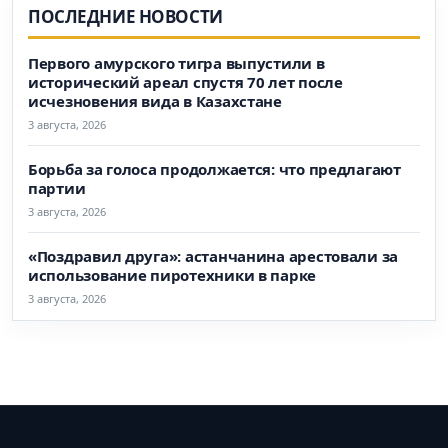
ПОСЛЕДНИЕ НОВОСТИ
Первого амурского тигра выпустили в
исторический ареал спустя 70 лет после
исчезновения вида в Казахстане
3 августа, 2026
Борьба за голоса продолжается: что предлагают
партии
3 августа, 2026
«Поздравил друга»: астанчанина арестовали за
использование пиротехники в парке
3 августа, 2026