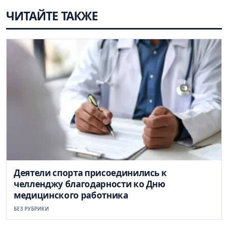
ЧИТАЙТЕ ТАКЖЕ
Деятели спорта присоединились к
челленджу благодарности ко Дню
медицинского работника
БЕЗ РУБРИКИ