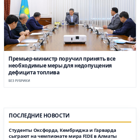
Премьер-министр поручил принять все
необходимые меры для недопущения
дефицита топлива
БЕЗ РУБРИКИ
ПОСЛЕДНИЕ НОВОСТИ
Студенты Оксфорда, Кембриджа и Гарварда
сыграют на чемпионате мира FIDE в Алматы