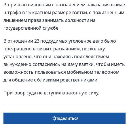
Р. признан виновным с назначением наказания в виде
штрафа в 15-кратном размере взятки, с пожизненным
лишением права занимать должности на
государственной службе.
В отношении 23 подсудимых уголовное дело было
прекращено в связи с раскаянием, поскольку
установлено, что они находясь под следствием
вынужденно согласились на дачу взятки, чтобы иметь
возможность пользоваться мобильном телефоном
для общение с близкими родственниками.
Приговор суда не вступил в законную силу.
Поделиться