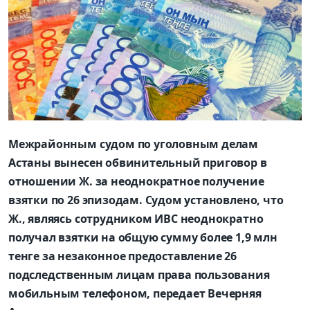
Межрайонным судом по уголовным делам
Астаны вынесен обвинительный приговор в
отношении Ж. за неоднократное получение
взятки по 26 эпизодам. Судом установлено, что
Ж., являясь сотрудником ИВС неоднократно
получал взятки на общую сумму более 1,9 млн
тенге за незаконное предоставление 26
подследственным лицам права пользования
мобильным телефоном, передает Вечерняя