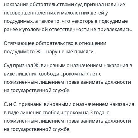
наказание обстоятельствами суд признал наличие
несовершеннолетних и малолетних детей у
подсудимых, а также то, что некоторые подсудимые
ранее к уголовной ответственности не привлекались.
Отягчающее обстоятельство в отношении
подсудимого Ж. – нарушение присяги.
Суд признал Ж. виновным с назначением наказания в
виде лишения свободы сроком на 7 лет с
пожизненным лишением права занимать должности
на государственной службе.
С. и С. признаны виновными с назначением наказания
в виде лишения свободы сроком на 3 года, с
пожизненным лишением права занимать должности
на государственной службе.