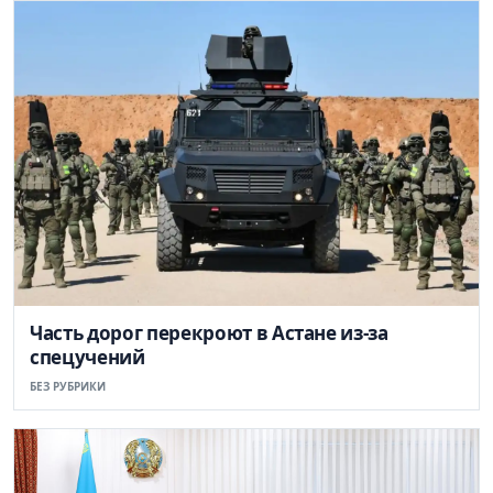
Часть дорог перекроют в Астане из-за
спецучений
БЕЗ РУБРИКИ